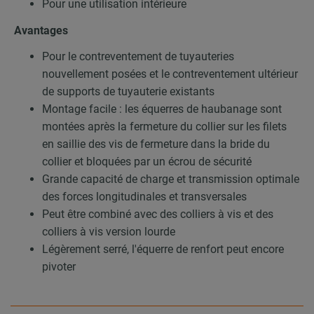
Pour une utilisation intérieure
Avantages
Pour le contreventement de tuyauteries
nouvellement posées et le contreventement ultérieur
de supports de tuyauterie existants
Montage facile : les équerres de haubanage sont
montées après la fermeture du collier sur les filets
en saillie des vis de fermeture dans la bride du
collier et bloquées par un écrou de sécurité
Grande capacité de charge et transmission optimale
des forces longitudinales et transversales
Peut être combiné avec des colliers à vis et des
colliers à vis version lourde
Légèrement serré, l'équerre de renfort peut encore
pivoter