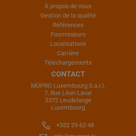
À propos de nous
Gestion de la qualité
Références
Fournisseurs
Localisations
Carrière
Téléchargements
CONTACT
MÜPRO Luxembourg S.a.r.l.
7, Rue Léon Laval
3372 Leudelange
Luxembourg
+352 29 62 48