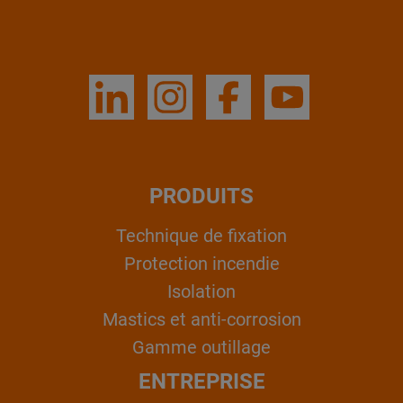
PRODUITS
Technique de fixation
Protection incendie
Isolation
Mastics et anti-corrosion
Gamme outillage
ENTREPRISE