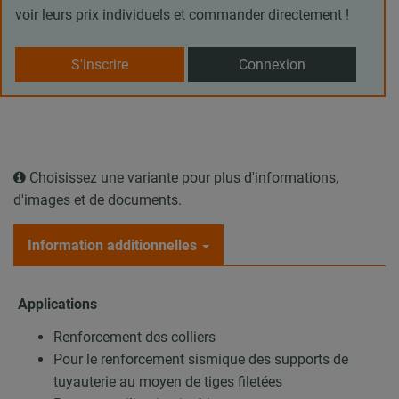
voir leurs prix individuels et commander directement !
S'inscrire
Connexion
Choisissez une variante pour plus d'informations,
d'images et de documents.
Information additionnelles
Applications
Renforcement des colliers
Pour le renforcement sismique des supports de
tuyauterie au moyen de tiges filetées