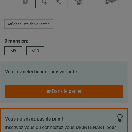
Afficher liste de variantes
Dimension:
M8
M10
Veuillez sélectionner une variante
Dans le panier
Vous ne voyez pas de prix ?
Inscrivez-vous ou connectez-vous MAINTENANT pour