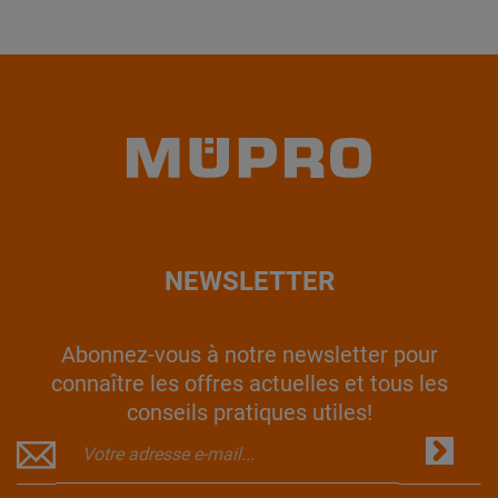
NEWSLETTER
Abonnez-vous à notre newsletter pour
connaître les offres actuelles et tous les
conseils pratiques utiles!