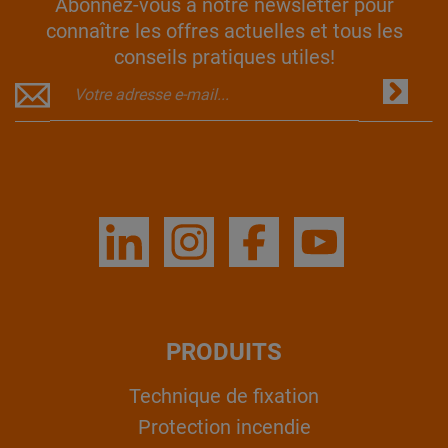
Abonnez-vous à notre newsletter pour
connaître les offres actuelles et tous les
conseils pratiques utiles!
PRODUITS
Technique de fixation
Protection incendie