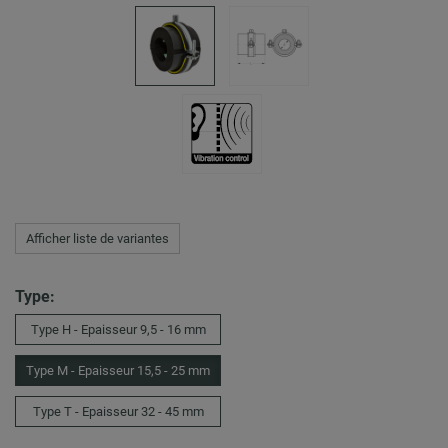
Afficher liste de variantes
Type:
Type H - Epaisseur 9,5 - 16 mm
Type M - Epaisseur 15,5 - 25 mm
Type T - Epaisseur 32 - 45 mm