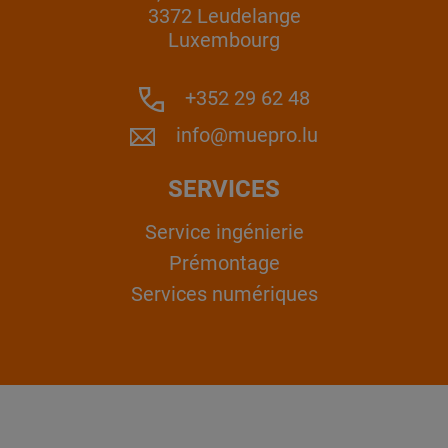
3372 Leudelange
Luxembourg
+352 29 62 48
info@muepro.lu
SERVICES
Service ingénierie
Prémontage
Services numériques