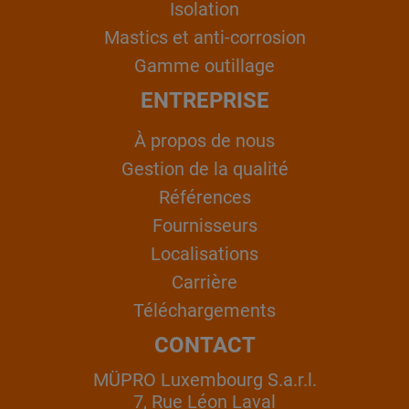
Isolation
Mastics et anti-corrosion
Gamme outillage
ENTREPRISE
À propos de nous
Gestion de la qualité
Références
Fournisseurs
Localisations
Carrière
Téléchargements
CONTACT
MÜPRO Luxembourg S.a.r.l.
7, Rue Léon Laval