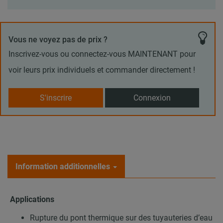
Vous ne voyez pas de prix ?
Inscrivez-vous ou connectez-vous MAINTENANT pour
voir leurs prix individuels et commander directement !
S'inscrire
Connexion
Information additionnelles
Applications
Rupture du pont thermique sur des tuyauteries d’eau