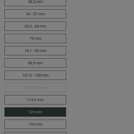
48,3 mm
54 - 57 mm
60,3 - 64 mm
70 mm
76,1 - 80 mm
88,9 mm
101,6 - 108 mm
102 - 108 mm
114,3 mm
125 mm
133 mm