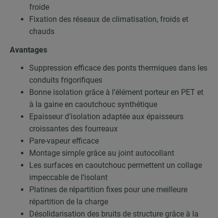
froide
Fixation des réseaux de climatisation, froids et
chauds
Avantages
Suppression efficace des ponts thermiques dans les
conduits frigorifiques
Bonne isolation grâce à l’élément porteur en PET et
à la gaine en caoutchouc synthétique
Epaisseur d’isolation adaptée aux épaisseurs
croissantes des fourreaux
Pare-vapeur efficace
Montage simple grâce au joint autocollant
Les surfaces en caoutchouc permettent un collage
impeccable de l’isolant
Platines de répartition fixes pour une meilleure
répartition de la charge
Désolidarisation des bruits de structure grâce à la