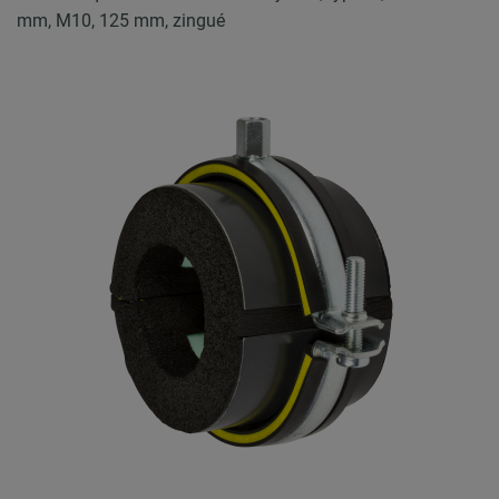
mm, M10, 125 mm, zingué