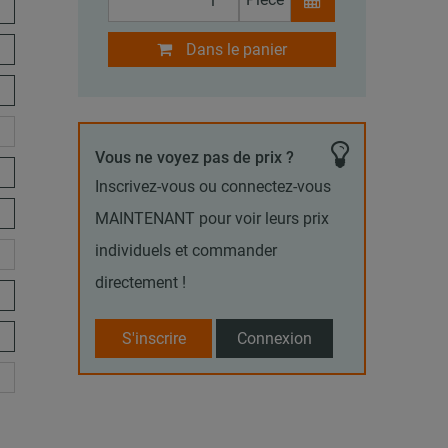
Dans le panier
Vous ne voyez pas de prix ?
Inscrivez-vous ou connectez-vous
MAINTENANT pour voir leurs prix
individuels et commander
directement !
S'inscrire
Connexion