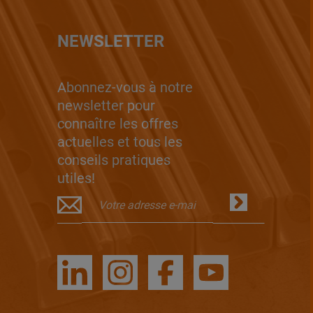
NEWSLETTER
Abonnez-vous à notre
newsletter pour
connaître les offres
actuelles et tous les
conseils pratiques
utiles!