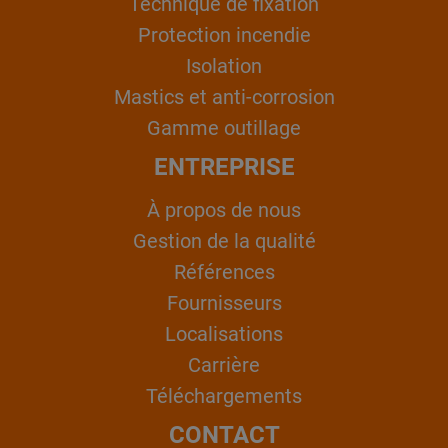
Technique de fixation
Protection incendie
Isolation
Mastics et anti-corrosion
Gamme outillage
ENTREPRISE
À propos de nous
Gestion de la qualité
Références
Fournisseurs
Localisations
Carrière
Téléchargements
CONTACT