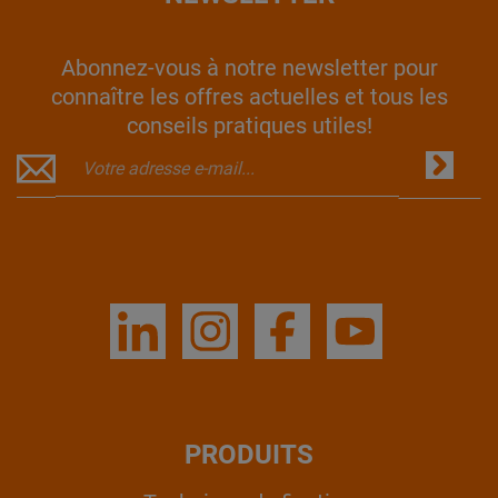
Abonnez-vous à notre newsletter pour
connaître les offres actuelles et tous les
conseils pratiques utiles!
PRODUITS