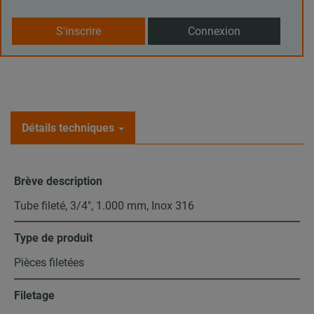
S'inscrire
Connexion
Détails techniques
Brève description
Tube fileté, 3/4", 1.000 mm, Inox 316
Type de produit
Pièces filetées
Filetage