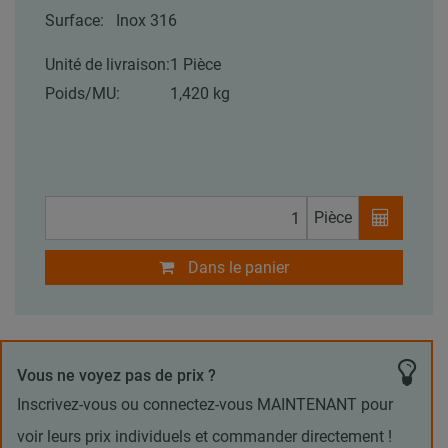
Surface:
Inox 316
Unité de livraison:
1 Pièce
Poids/MU:
1,420 kg
Pièce
Dans le panier
Vous ne voyez pas de prix ?
Inscrivez-vous ou connectez-vous MAINTENANT pour
voir leurs prix individuels et commander directement !