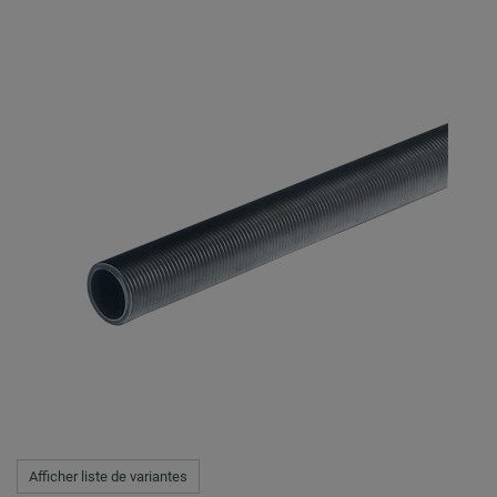
Afficher liste de variantes