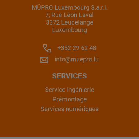
MÜPRO Luxembourg S.a.r.l.
7, Rue Léon Laval
3372 Leudelange
Luxembourg
+352 29 62 48
info@muepro.lu
SERVICES
Service ingénierie
Prémontage
Services numériques