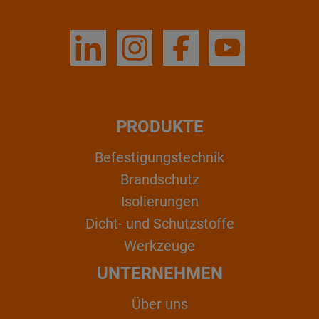
PRODUKTE
Befestigungstechnik
Brandschutz
Isolierungen
Dicht- und Schutzstoffe
Werkzeuge
UNTERNEHMEN
Über uns