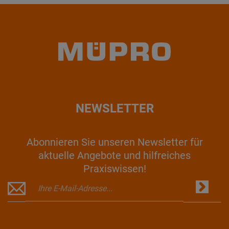
NEWSLETTER
Abonnieren Sie unseren Newsletter für
aktuelle Angebote und hilfreiches
Praxiswissen!