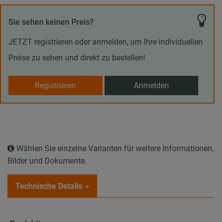
Sie sehen keinen Preis?
JETZT registrieren oder anmelden, um Ihre individuellen
Preise zu sehen und direkt zu bestellen!
Registrieren
Anmelden
Wählen Sie einzelne Varianten für weitere Informationen,
Bilder und Dokumente.
Technische Details