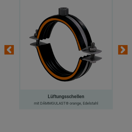
Lüftungsschellen
mit DÄMMGULAST® orange, Edelstahl