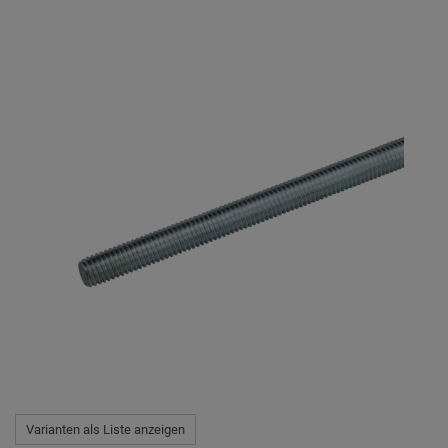
Varianten als Liste anzeigen