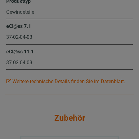
Produkttyp
Gewindeteile
eCl@ss 7.1
37-02-04-03
eCl@ss 11.1
37-02-04-03
Weitere technische Details finden Sie im Datenblatt.
Zubehör