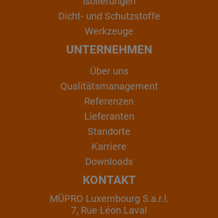
Isolierungen
Dicht- und Schutzstoffe
Werkzeuge
UNTERNEHMEN
Über uns
Qualitätsmanagement
Referenzen
Lieferanten
Standorte
Karriere
Downloads
KONTAKT
MÜPRO Luxembourg S.a.r.l.
7, Rue Léon Laval