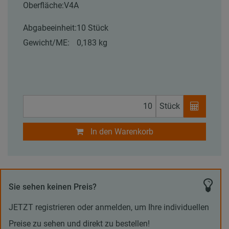
Oberfläche:
V4A
Abgabeeinheit:
10 Stück
Gewicht/ME:
0,183 kg
Stück
In den Warenkorb
Sie sehen keinen Preis?
JETZT registrieren oder anmelden, um Ihre individuellen
Preise zu sehen und direkt zu bestellen!