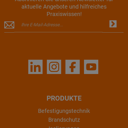
aktuelle Angebote und hilfreiches
Praxiswissen!
PRODUKTE
Befestigungstechnik
Brandschutz