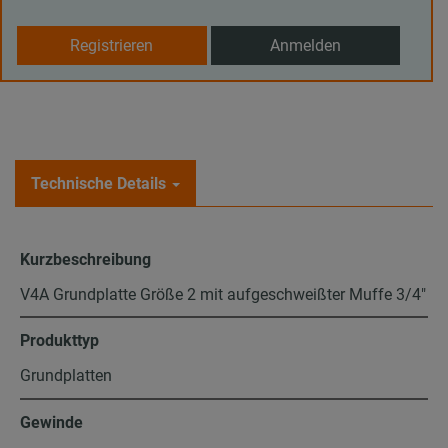
Registrieren
Anmelden
Technische Details
Kurzbeschreibung
V4A Grundplatte Größe 2 mit aufgeschweißter Muffe 3/4"
Produkttyp
Grundplatten
Gewinde