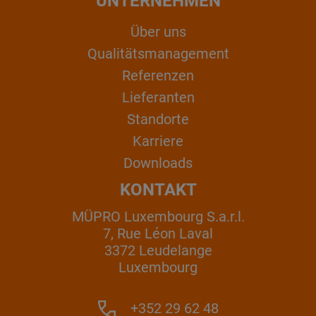
UNTERNEHMEN
Über uns
Qualitätsmanagement
Referenzen
Lieferanten
Standorte
Karriere
Downloads
KONTAKT
MÜPRO Luxembourg S.a.r.l.
7, Rue Léon Laval
3372 Leudelange
Luxembourg
+352 29 62 48