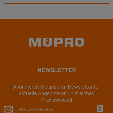
NEWSLETTER
Abonnieren Sie unseren Newsletter für
aktuelle Angebote und hilfreiches
Praxiswissen!