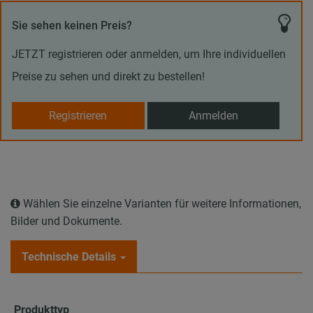
Sie sehen keinen Preis?
JETZT registrieren oder anmelden, um Ihre individuellen
Preise zu sehen und direkt zu bestellen!
Registrieren
Anmelden
Wählen Sie einzelne Varianten für weitere Informationen,
Bilder und Dokumente.
Technische Details
Produkttyp