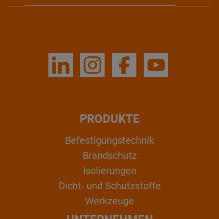
PRODUKTE
Befestigungstechnik
Brandschutz
Isolierungen
Dicht- und Schutzstoffe
Werkzeuge