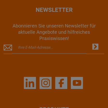
NEWSLETTER
Abonnieren Sie unseren Newsletter für
aktuelle Angebote und hilfreiches
Praxiswissen!