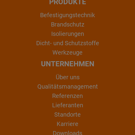
PRODUKTE
Befestigungstechnik
Brandschutz
Isolierungen
Dicht- und Schutzstoffe
Werkzeuge
UNTERNEHMEN
Über uns
Qualitätsmanagement
Referenzen
Lieferanten
Standorte
Karriere
Downloads