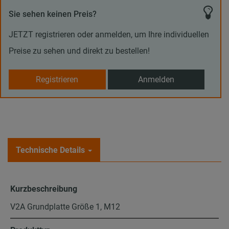
Sie sehen keinen Preis?
JETZT registrieren oder anmelden, um Ihre individuellen
Preise zu sehen und direkt zu bestellen!
Registrieren
Anmelden
Technische Details
Kurzbeschreibung
V2A Grundplatte Größe 1, M12