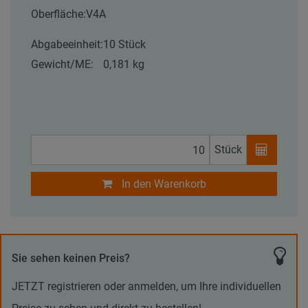
Oberfläche:
V4A
Abgabeeinheit:
10 Stück
Gewicht/ME:
0,181 kg
Stück
In den Warenkorb
Sie sehen keinen Preis?
JETZT registrieren oder anmelden, um Ihre individuellen