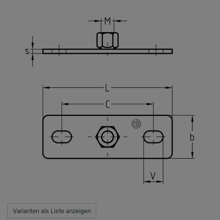
Varianten als Liste anzeigen