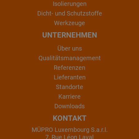
Isolierungen
Dicht- und Schutzstoffe
Werkzeuge
UNTERNEHMEN
Über uns
Qualitätsmanagement
Referenzen
Lieferanten
Standorte
Karriere
Downloads
KONTAKT
MÜPRO Luxembourg S.a.r.l.
7, Rue Léon Laval