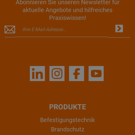
Abonnieren Sie unseren Newsletter für
aktuelle Angebote und hilfreiches
Praxiswissen!
PRODUKTE
Befestigungstechnik
Brandschutz