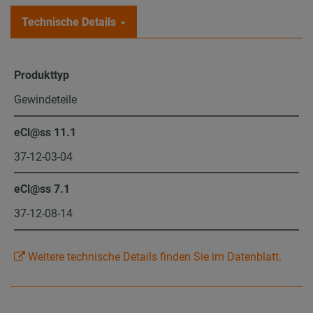
Technische Details
Produkttyp
Gewindeteile
eCl@ss 11.1
37-12-03-04
eCl@ss 7.1
37-12-08-14
Weitere technische Details finden Sie im Datenblatt.