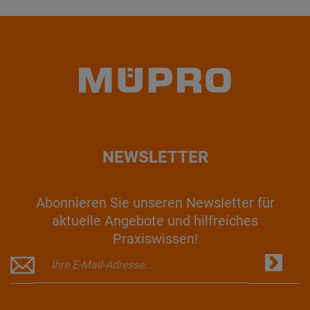
NEWSLETTER
Abonnieren Sie unseren Newsletter für
aktuelle Angebote und hilfreiches
Praxiswissen!