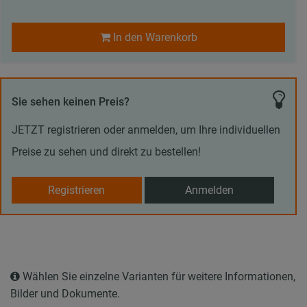
In den Warenkorb
Sie sehen keinen Preis?
JETZT registrieren oder anmelden, um Ihre individuellen
Preise zu sehen und direkt zu bestellen!
Registrieren
Anmelden
Wählen Sie einzelne Varianten für weitere Informationen,
Bilder und Dokumente.