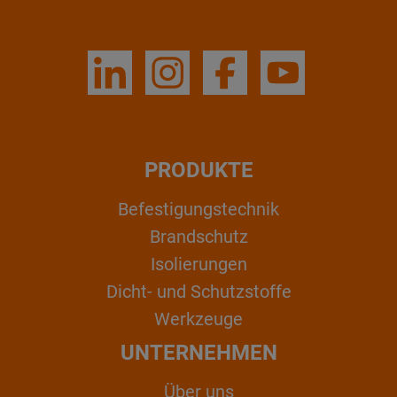
PRODUKTE
Befestigungstechnik
Brandschutz
Isolierungen
Dicht- und Schutzstoffe
Werkzeuge
UNTERNEHMEN
Über uns