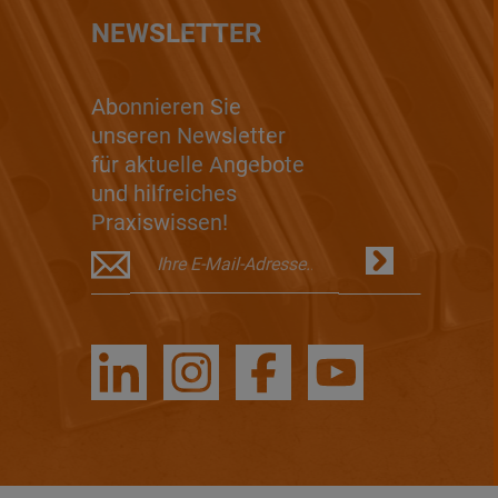
NEWSLETTER
Abonnieren Sie
unseren Newsletter
für aktuelle Angebote
und hilfreiches
Praxiswissen!