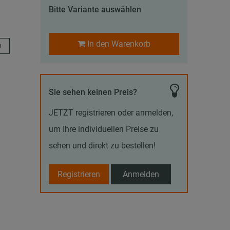
Bitte Variante auswählen
In den Warenkorb
0
Sie sehen keinen Preis?
JETZT registrieren oder anmelden,
um Ihre individuellen Preise zu
sehen und direkt zu bestellen!
Registrieren
Anmelden