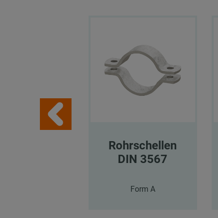
Rohrschellen
DIN 3567
Form A