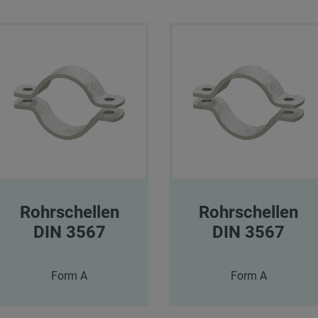
Rohrschellen
Rohrschellen
DIN 3567
DIN 3567
Form A
Form A