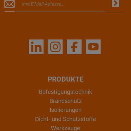
PRODUKTE
Befestigungstechnik
Brandschutz
Isolierungen
Dicht- und Schutzstoffe
Werkzeuge