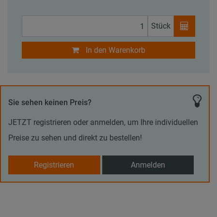
Stück
In den Warenkorb
Sie sehen keinen Preis?
JETZT registrieren oder anmelden, um Ihre individuellen
Preise zu sehen und direkt zu bestellen!
Registrieren
Anmelden