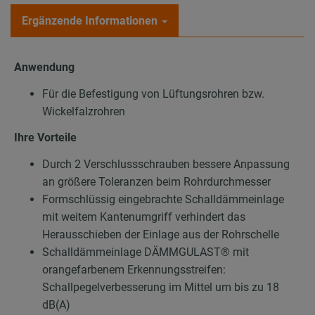
Ergänzende Informationen
Anwendung
Für die Befestigung von Lüftungsrohren bzw.
Wickelfalzrohren
Ihre Vorteile
Durch 2 Verschlussschrauben bessere Anpassung
an größere Toleranzen beim Rohrdurchmesser
Formschlüssig eingebrachte Schalldämmeinlage
mit weitem Kantenumgriff verhindert das
Herausschieben der Einlage aus der Rohrschelle
Schalldämmeinlage DÄMMGULAST® mit
orangefarbenem Erkennungsstreifen:
Schallpegelverbesserung im Mittel um bis zu 18
dB(A)