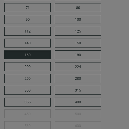
71
80
90
100
112
125
140
150
160
180
200
224
250
280
300
315
355
400
450
500
560
600