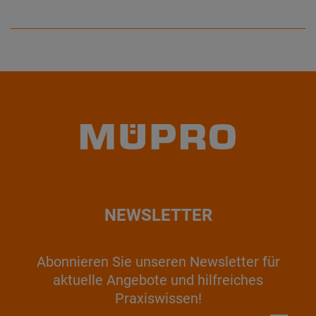
NEWSLETTER
Abonnieren Sie unseren Newsletter für
aktuelle Angebote und hilfreiches
Praxiswissen!