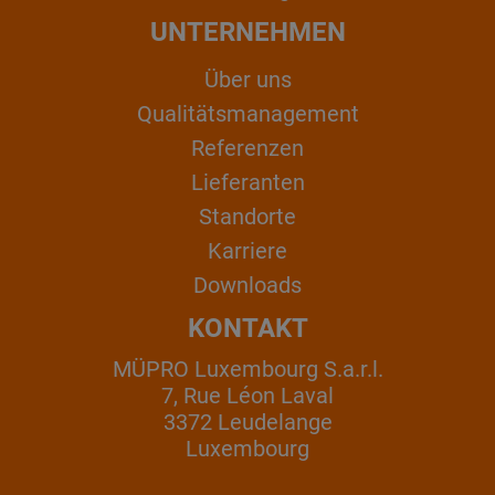
UNTERNEHMEN
Über uns
Qualitätsmanagement
Referenzen
Lieferanten
Standorte
Karriere
Downloads
KONTAKT
MÜPRO Luxembourg S.a.r.l.
7, Rue Léon Laval
3372 Leudelange
Luxembourg