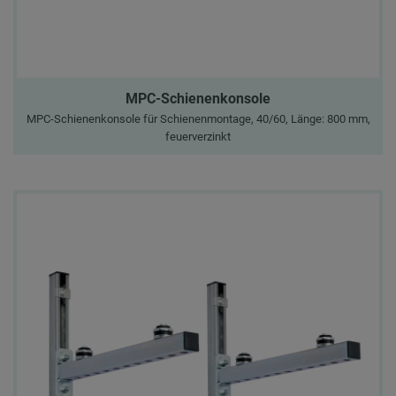
MPC-Schienenkonsole
MPC-Schienenkonsole für Schienenmontage, 40/60, Länge: 800 mm,
feuerverzinkt