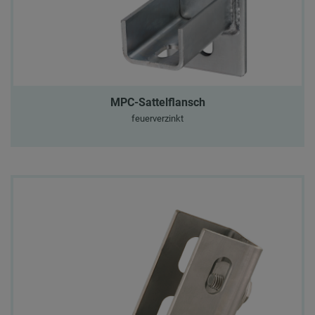
MPC-Sattelflansch
feuerverzinkt