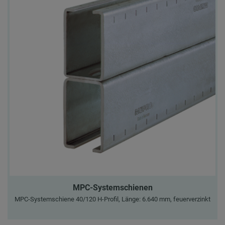
MPC-Systemschienen
MPC-Systemschiene 40/120 H-Profil, Länge: 6.640 mm, feuerverzinkt