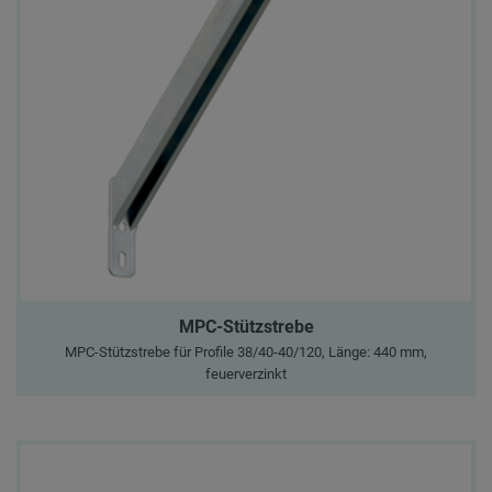
MPC-Stützstrebe
MPC-Stützstrebe für Profile 38/40-40/120, Länge: 440 mm,
feuerverzinkt