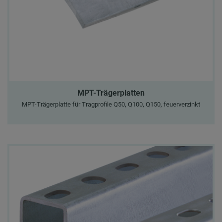
MPT-Trägerplatten
MPT-Trägerplatte für Tragprofile Q50, Q100, Q150, feuerverzinkt