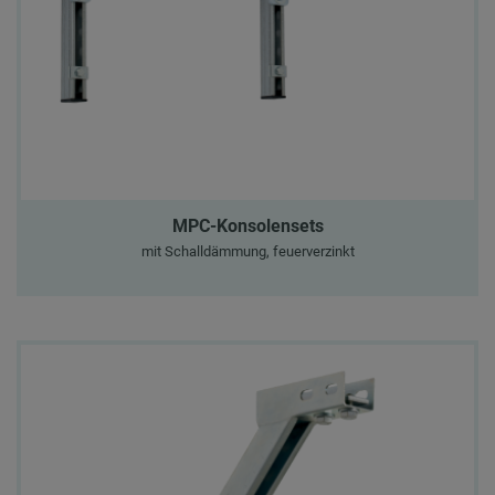
MPC-Konsolensets
mit Schalldämmung, feuerverzinkt