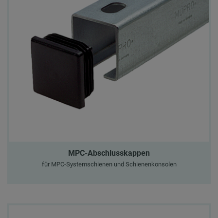
MPC-Abschlusskappen
für MPC-Systemschienen und Schienenkonsolen