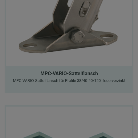
MPC-VARIO-Sattelflansch
MPC-VARIO-Sattelflansch für Profile 38/40-40/120, feuerverzinkt