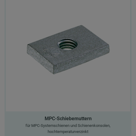
MPC-Schiebemuttern
für MPC-Systemschienen und Schienenkonsolen,
hochtemperaturverzinkt