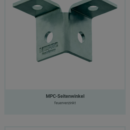
MPC-Seitenwinkel
feuerverzinkt