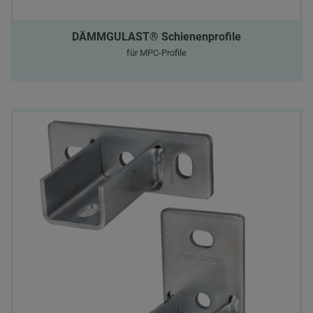
DÄMMGULAST® Schienenprofile
für MPC-Profile