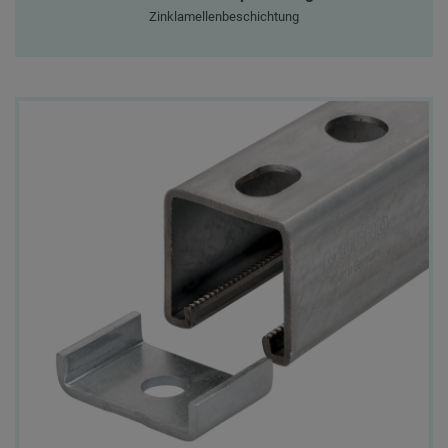
Zinklamellenbeschichtung