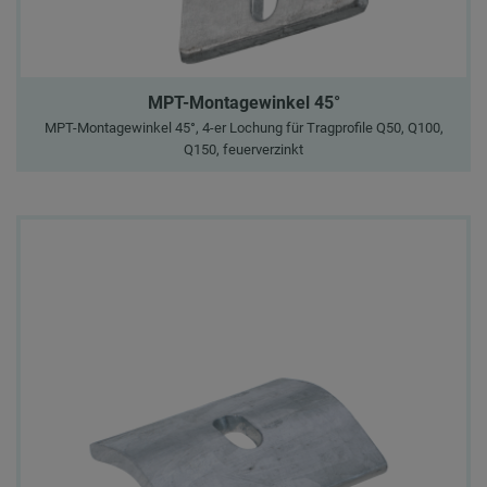
MPT-Montagewinkel 45°
MPT-Montagewinkel 45°, 4-er Lochung für Tragprofile Q50, Q100,
Q150, feuerverzinkt