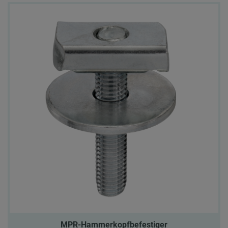
MPR-Hammerkopfbefestiger