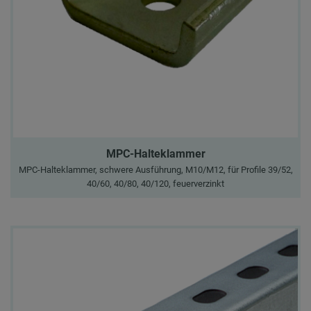
MPC-Halteklammer
MPC-Halteklammer, schwere Ausführung, M10/M12, für Profile 39/52,
40/60, 40/80, 40/120, feuerverzinkt