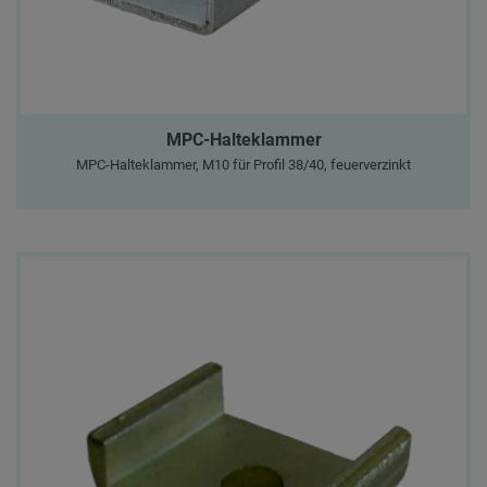
MPC-Halteklammer
MPC-Halteklammer, M10 für Profil 38/40, feuerverzinkt