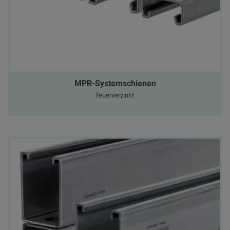
MPR-Systemschienen
feuerverzinkt