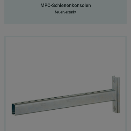
MPC-Schienenkonsolen
feuerverzinkt