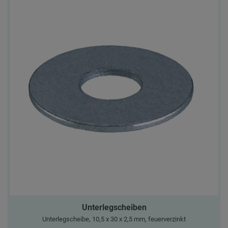
Unterlegscheiben
Unterlegscheibe, 10,5 x 30 x 2,5 mm, feuerverzinkt