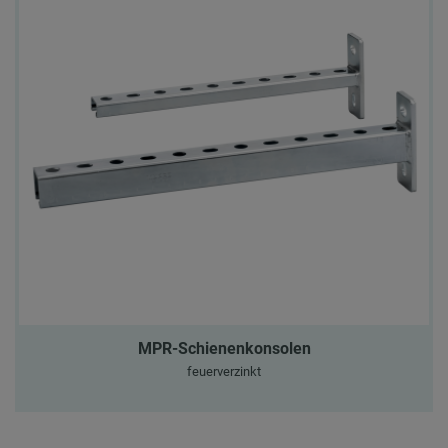
MPR-Schienenkonsolen
feuerverzinkt