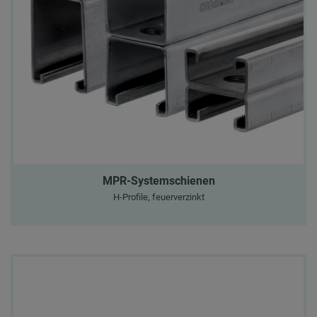
MPR-Systemschienen
H-Profile, feuerverzinkt