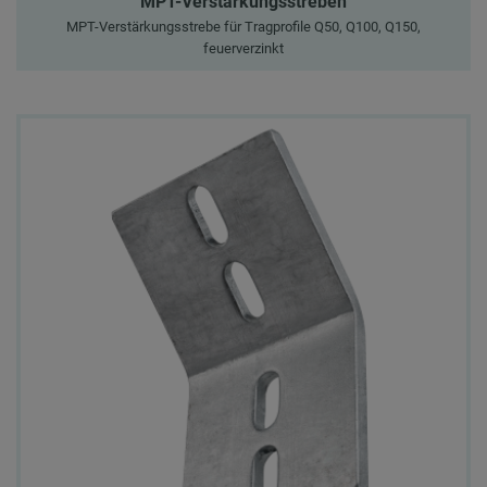
MPT-Verstärkungsstreben
MPT-Verstärkungsstrebe für Tragprofile Q50, Q100, Q150,
feuerverzinkt