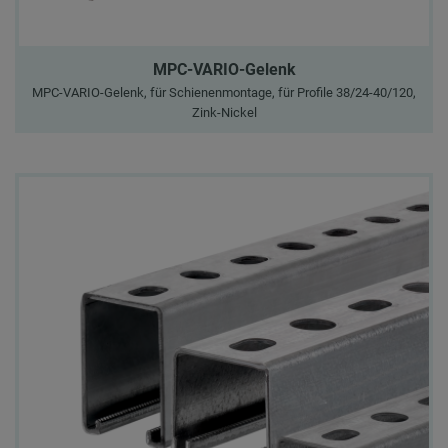
MPC-VARIO-Gelenk
MPC-VARIO-Gelenk, für Schienenmontage, für Profile 38/24-40/120,
Zink-Nickel