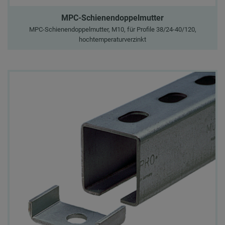
MPC-Schienendoppelmutter
MPC-Schienendoppelmutter, M10, für Profile 38/24-40/120,
hochtemperaturverzinkt