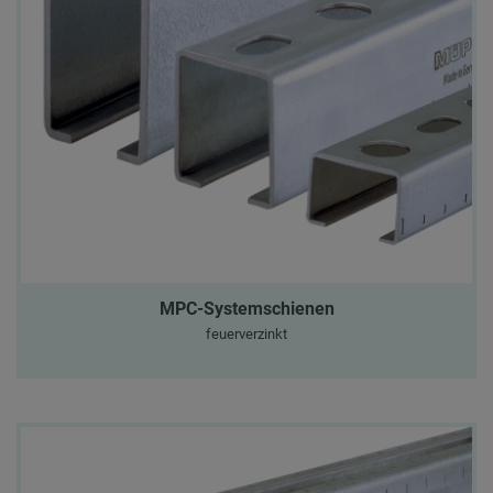
MPC-Systemschienen
feuerverzinkt