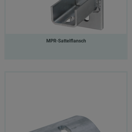
MPR-Sattelflansch