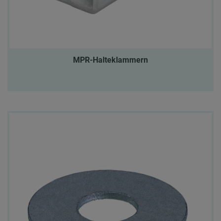
MPR-Halteklammern