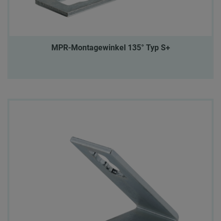
MPR-Montagewinkel 135° Typ S+