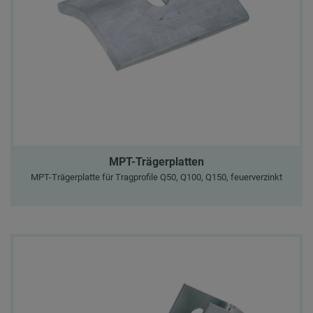
MPT-Trägerplatten
MPT-Trägerplatte für Tragprofile Q50, Q100, Q150, feuerverzinkt