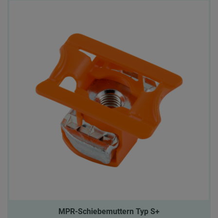
MPR-Schiebemuttern Typ S+