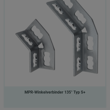
MPR-Winkelverbinder 135° Typ S+