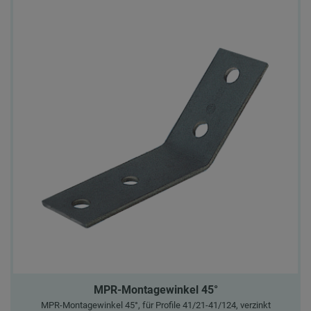
MPR-Montagewinkel 45°
MPR-Montagewinkel 45°, für Profile 41/21-41/124, verzinkt