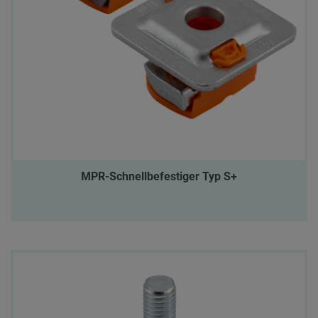
MPR-Schnellbefestiger Typ S+