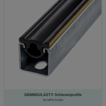
DÄMMGULAST® Schienenprofile
für MPR-Profile