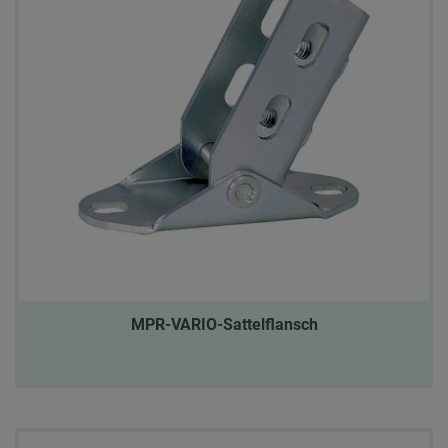
MPR-VARIO-Sattelflansch