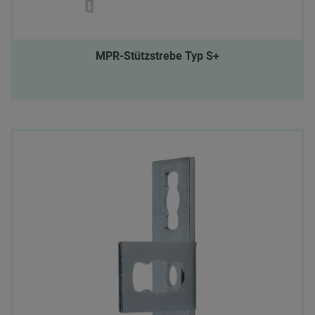
MPR-Stützstrebe Typ S+