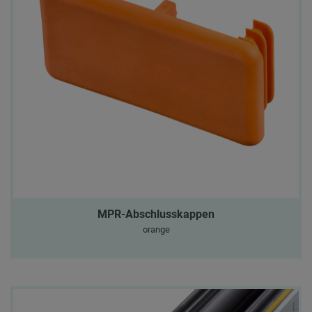
MPR-Abschlusskappen
orange