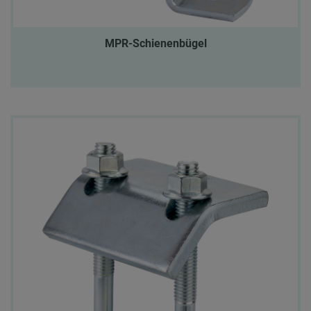
MPR-Schienenbügel