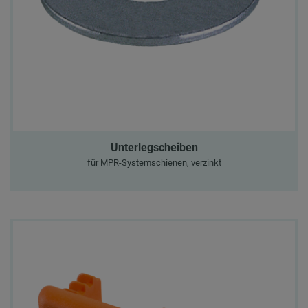
Unterlegscheiben
für MPR-Systemschienen, verzinkt