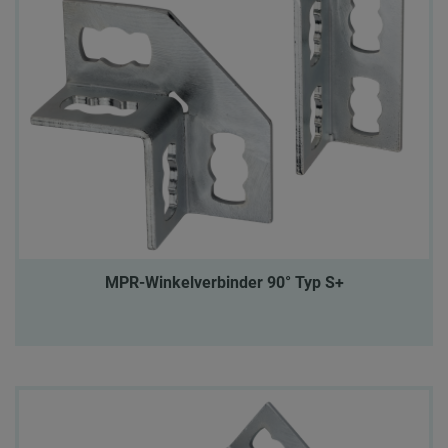
MPR-Winkelverbinder 90° Typ S+