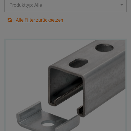
Produkttyp: Alle
Alle Filter zurücksetzen