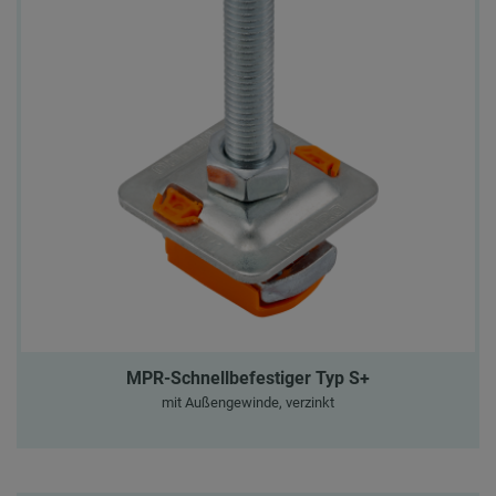
MPR-Schnellbefestiger Typ S+
mit Außengewinde, verzinkt