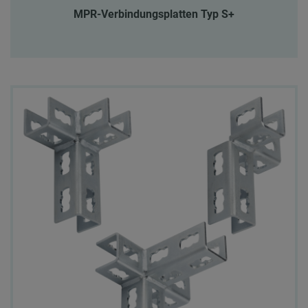
MPR-Verbindungsplatten Typ S+