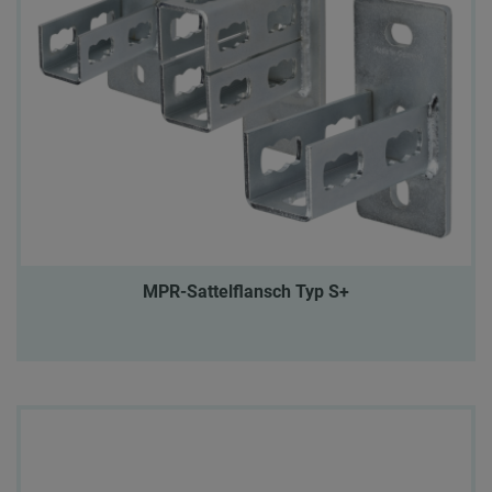
MPR-Sattelflansch Typ S+