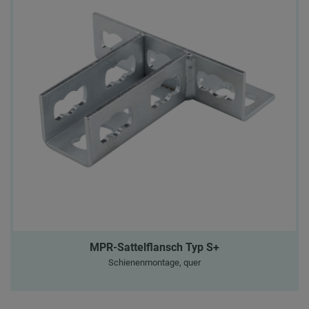
MPR-Sattelflansch Typ S+
Schienenmontage, quer