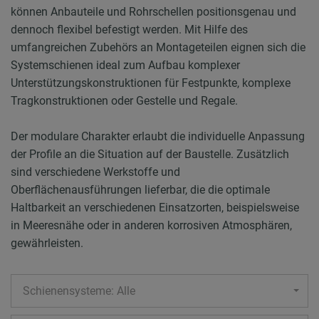
können Anbauteile und Rohrschellen positionsgenau und
dennoch flexibel befestigt werden. Mit Hilfe des
umfangreichen Zubehörs an Montageteilen eignen sich die
Systemschienen ideal zum Aufbau komplexer
Unterstützungskonstruktionen für Festpunkte, komplexe
Tragkonstruktionen oder Gestelle und Regale.
Der modulare Charakter erlaubt die individuelle Anpassung
der Profile an die Situation auf der Baustelle. Zusätzlich
sind verschiedene Werkstoffe und
Oberflächenausführungen lieferbar, die die optimale
Haltbarkeit an verschiedenen Einsatzorten, beispielsweise
in Meeresnähe oder in anderen korrosiven Atmosphären,
gewährleisten.
Schienensysteme: Alle