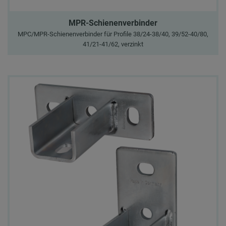
MPR-Schienenverbinder
MPC/MPR-Schienenverbinder für Profile 38/24-38/40, 39/52-40/80,
41/21-41/62, verzinkt