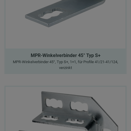
MPR-Winkelverbinder 45° Typ S+
MPR-Winkelverbinder 45°, Typ S+, 1+1, für Profile 41/21-41/124,
verzinkt