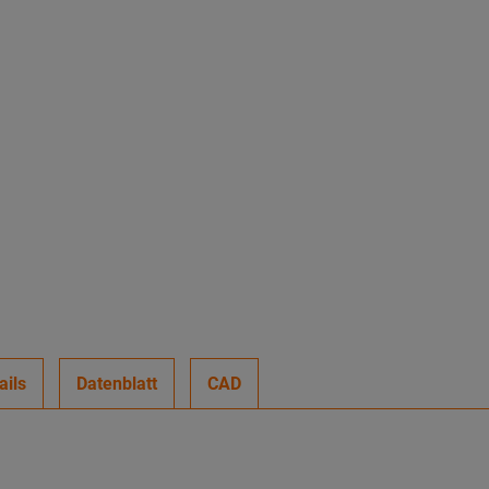
ails
Datenblatt
CAD