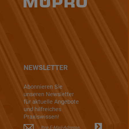
NEWSLETTER
Abonnieren Sie
unseren Newsletter
für aktuelle Angebote
und hilfreiches
Praxiswissen!