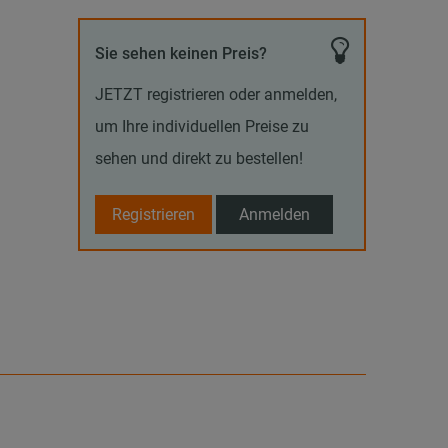
Sie sehen keinen Preis?
JETZT registrieren oder anmelden,
um Ihre individuellen Preise zu
sehen und direkt zu bestellen!
Registrieren
Anmelden