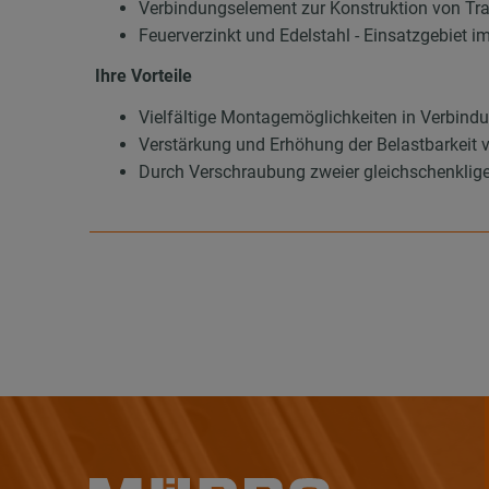
Verbindungselement zur Konstruktion von Tr
Feuerverzinkt und Edelstahl - Einsatzgebiet i
Ihre Vorteile
Vielfältige Montagemöglichkeiten in Verbi
Verstärkung und Erhöhung der Belastbarkeit 
Durch Verschraubung zweier gleichschenklige