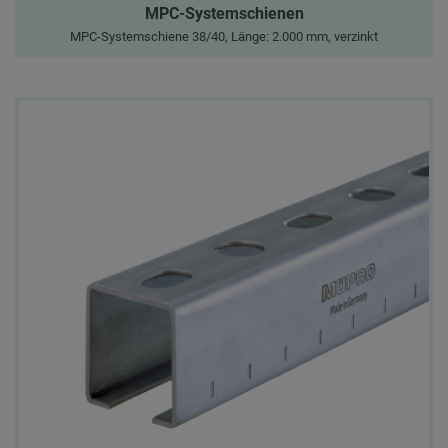
MPC-Systemschienen
MPC-Systemschiene 38/40, Länge: 2.000 mm, verzinkt