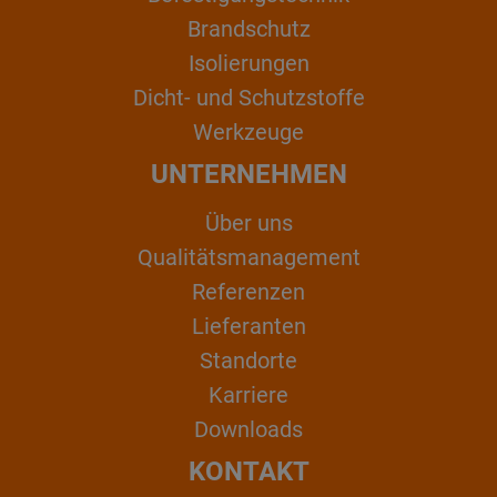
Brandschutz
Isolierungen
Dicht- und Schutzstoffe
Werkzeuge
UNTERNEHMEN
Über uns
Qualitätsmanagement
Referenzen
Lieferanten
Standorte
Karriere
Downloads
KONTAKT