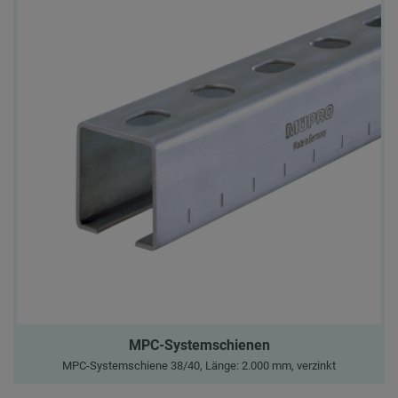
MPC-Systemschienen
MPC-Systemschiene 38/40, Länge: 2.000 mm, verzinkt