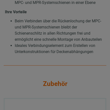
MPC- und MPR-Systemschienen in einer Ebene
Ihre Vorteile
Beim Verbinden über die Rückenlochung der MPC-
und MPR-Systemschienen bleibt der
Schienenschlitz in allen Richtungen frei und
ermöglicht eine schnelle Montage von Anbauteilen
Ideales Verbindungselement zum Erstellen von
Unterkonstruktionen für Deckenabhängungen
Zubehör