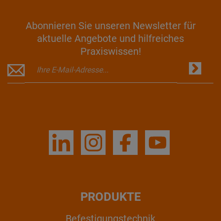
Abonnieren Sie unseren Newsletter für
aktuelle Angebote und hilfreiches
Praxiswissen!
PRODUKTE
Befestigungstechnik