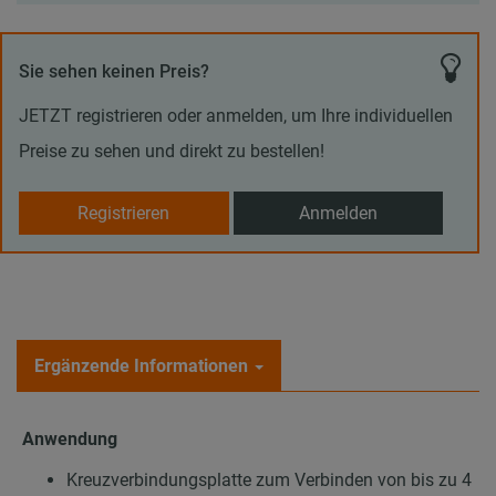
Sie sehen keinen Preis?
JETZT registrieren oder anmelden, um Ihre individuellen
Preise zu sehen und direkt zu bestellen!
Registrieren
Anmelden
Ergänzende Informationen
Anwendung
Kreuzverbindungsplatte zum Verbinden von bis zu 4