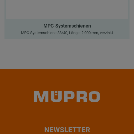
MPC-Systemschienen
MPC-Systemschiene 38/40, Länge: 2.000 mm, verzinkt
NEWSLETTER