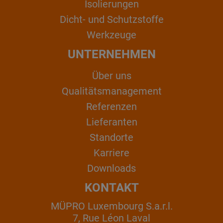
Isolierungen
Dicht- und Schutzstoffe
Werkzeuge
UNTERNEHMEN
Über uns
Qualitätsmanagement
Referenzen
Lieferanten
Standorte
Karriere
Downloads
KONTAKT
MÜPRO Luxembourg S.a.r.l.
7, Rue Léon Laval