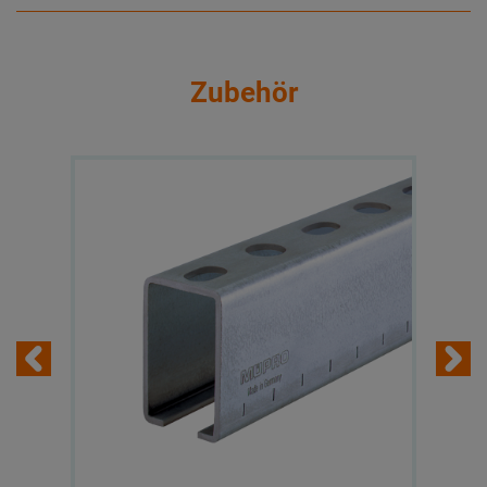
Zubehör