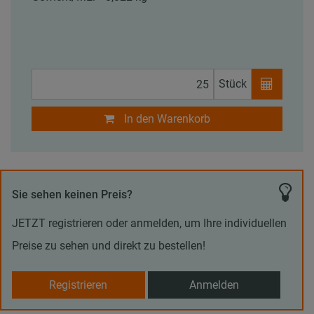
Stück
In den Warenkorb
Sie sehen keinen Preis?
JETZT registrieren oder anmelden, um Ihre individuellen
Preise zu sehen und direkt zu bestellen!
Registrieren
Anmelden