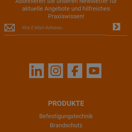
Abonnieren Sie unseren Newsletter für
aktuelle Angebote und hilfreiches
Praxiswissen!
PRODUKTE
Befestigungstechnik
Brandschutz