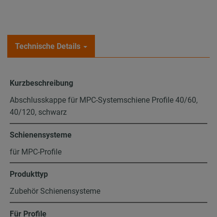
Technische Details
Kurzbeschreibung
Abschlusskappe für MPC-Systemschiene Profile 40/60,
40/120, schwarz
Schienensysteme
für MPC-Profile
Produkttyp
Zubehör Schienensysteme
Für Profile