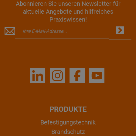
Abonnieren Sie unseren Newsletter für
aktuelle Angebote und hilfreiches
Praxiswissen!
PRODUKTE
Befestigungstechnik
Brandschutz