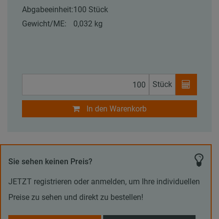
Abgabeeinheit:
100 Stück
Gewicht/ME:
0,032 kg
Stück
In den Warenkorb
Sie sehen keinen Preis?
JETZT registrieren oder anmelden, um Ihre individuellen
Preise zu sehen und direkt zu bestellen!