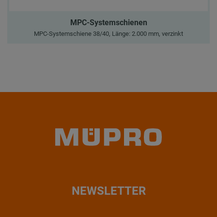
MPC-Systemschienen
MPC-Systemschiene 38/40, Länge: 2.000 mm, verzinkt
NEWSLETTER