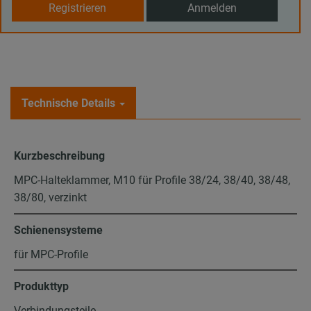
Registrieren
Anmelden
Technische Details
Kurzbeschreibung
MPC-Halteklammer, M10 für Profile 38/24, 38/40, 38/48,
38/80, verzinkt
Schienensysteme
für MPC-Profile
Produkttyp
Verbindungsteile