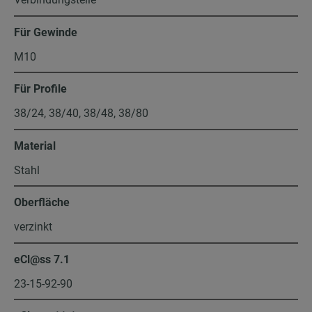
Für Gewinde
M10
Für Profile
38/24, 38/40, 38/48, 38/80
Material
Stahl
Oberfläche
verzinkt
eCl@ss 7.1
23-15-92-90