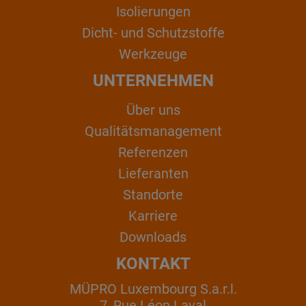
Isolierungen
Dicht- und Schutzstoffe
Werkzeuge
UNTERNEHMEN
Über uns
Qualitätsmanagement
Referenzen
Lieferanten
Standorte
Karriere
Downloads
KONTAKT
MÜPRO Luxembourg S.a.r.l.
7, Rue Léon Laval