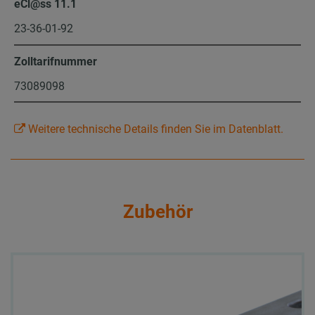
eCl@ss 11.1
23-36-01-92
Zolltarifnummer
73089098
Weitere technische Details finden Sie im Datenblatt.
Zubehör