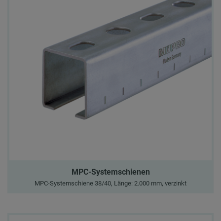
MPC-Systemschienen
MPC-Systemschiene 38/40, Länge: 2.000 mm, verzinkt