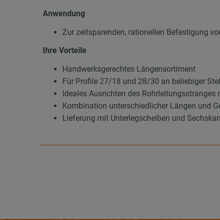
Anwendung
Zur zeitsparenden, rationellen Befestigung 
Ihre Vorteile
Handwerksgerechtes Längensortiment
Für Profile 27/18 und 28/30 an beliebiger Ste
Ideales Ausrichten des Rohrleitungsstranges n
Kombination unterschiedlicher Längen und G
Lieferung mit Unterlegscheiben und Sechska