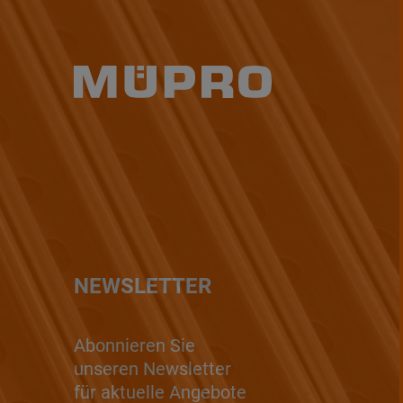
NEWSLETTER
Abonnieren Sie
unseren Newsletter
für aktuelle Angebote