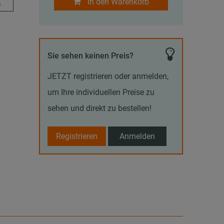
In den Warenkorb
m
Sie sehen keinen Preis?
JETZT registrieren oder anmelden,
um Ihre individuellen Preise zu
sehen und direkt zu bestellen!
Registrieren
Anmelden