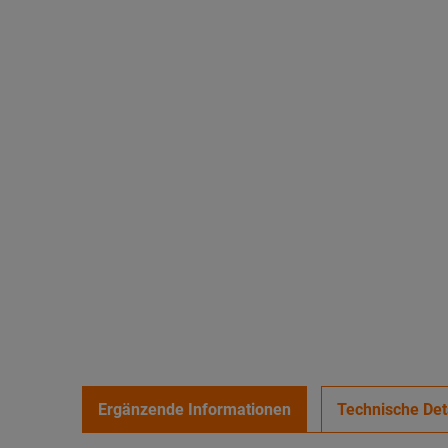
Ergänzende Informationen
Technische Det