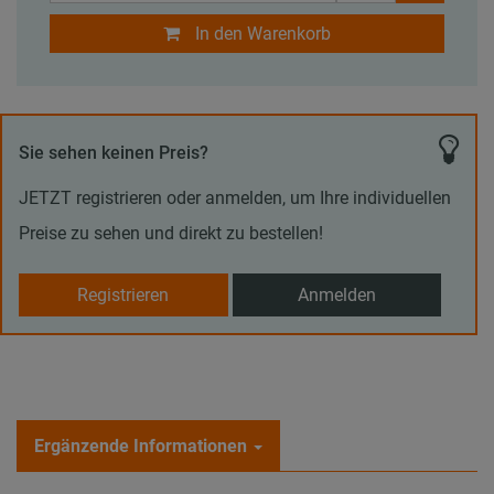
In den Warenkorb
Sie sehen keinen Preis?
JETZT registrieren oder anmelden, um Ihre individuellen
Preise zu sehen und direkt zu bestellen!
Registrieren
Anmelden
Ergänzende Informationen