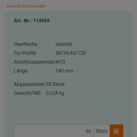
Auswahl zurücksetzen
Art.-Nr.: 114969
Oberfläche:
verzinkt
Für Profile:
38/24-40/120
Anschlussgewinde:
M10
Länge:
140 mm
Abgabeeinheit:
50 Stück
Gewicht/ME:
0,124 kg
Stück