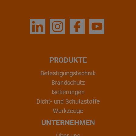
PRODUKTE
Befestigungstechnik
Brandschutz
Isolierungen
Dicht- und Schutzstoffe
Werkzeuge
UNTERNEHMEN
Über uns