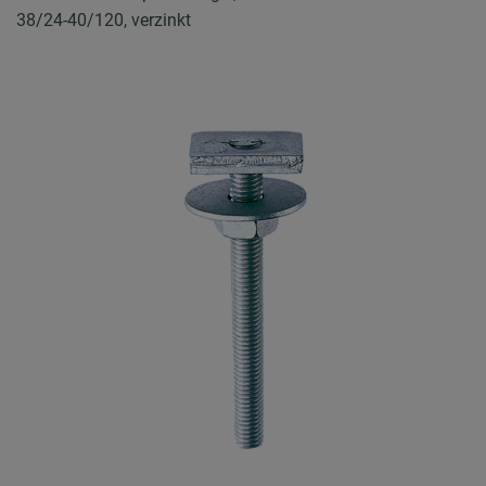
38/24-40/120, verzinkt