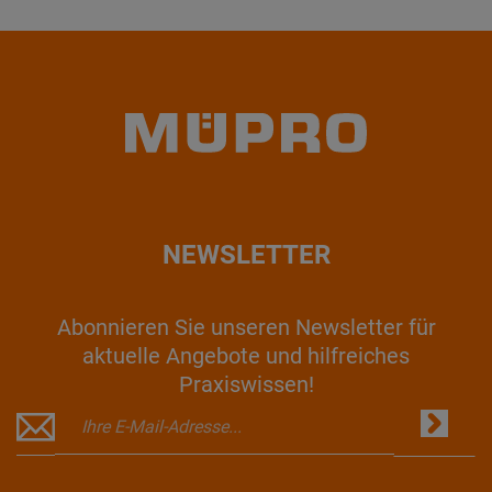
NEWSLETTER
Abonnieren Sie unseren Newsletter für
aktuelle Angebote und hilfreiches
Praxiswissen!