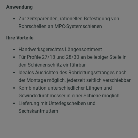
Anwendung
Zur zeitsparenden, rationellen Befestigung von
Rohrschellen an MPC-Systemschienen
Ihre Vorteile
Handwerksgerechtes Längensortiment
Für Profile 27/18 und 28/30 an beliebiger Stelle in
den Schienenschlitz einführbar
Ideales Ausrichten des Rohrleitungsstranges nach
der Montage möglich, jederzeit seitlich verschiebbar
Kombination unterschiedlicher Längen und
Gewindedurchmesser in einer Schiene möglich
Lieferung mit Unterlegscheiben und
Sechskantmuttern