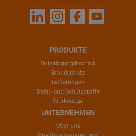
PRODUKTE
Befestigungstechnik
Brandschutz
Isolierungen
Dicht- und Schutzstoffe
Werkzeuge
UNTERNEHMEN
Über uns
Qualitätsmanagement