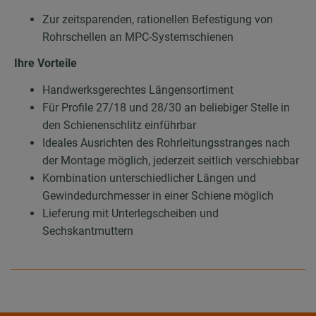
Zur zeitsparenden, rationellen Befestigung von
Rohrschellen an MPC-Systemschienen
Ihre Vorteile
Handwerksgerechtes Längensortiment
Für Profile 27/18 und 28/30 an beliebiger Stelle in
den Schienenschlitz einführbar
Ideales Ausrichten des Rohrleitungsstranges nach
der Montage möglich, jederzeit seitlich verschiebbar
Kombination unterschiedlicher Längen und
Gewindedurchmesser in einer Schiene möglich
Lieferung mit Unterlegscheiben und
Sechskantmuttern