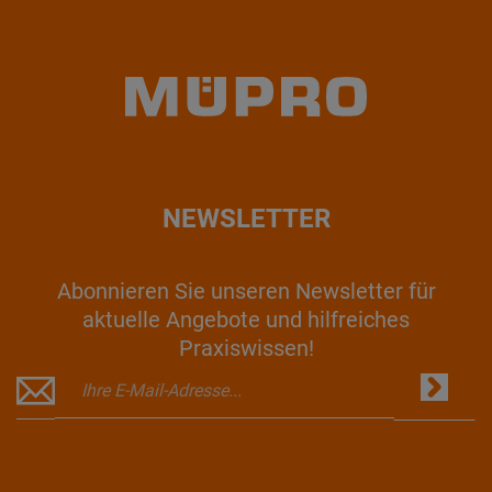
NEWSLETTER
Abonnieren Sie unseren Newsletter für
aktuelle Angebote und hilfreiches
Praxiswissen!