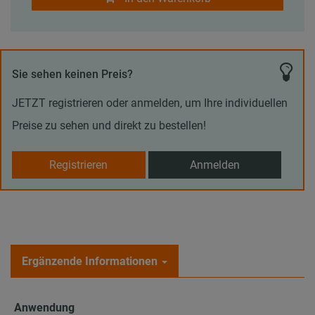
Sie sehen keinen Preis?
JETZT registrieren oder anmelden, um Ihre individuellen
Preise zu sehen und direkt zu bestellen!
Registrieren
Anmelden
Ergänzende Informationen
Anwendung