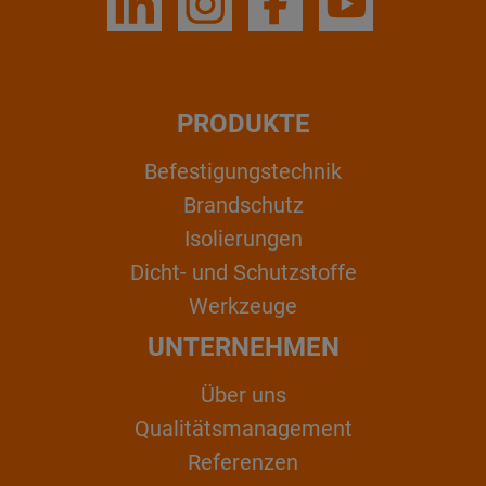
PRODUKTE
Befestigungstechnik
Brandschutz
Isolierungen
Dicht- und Schutzstoffe
Werkzeuge
UNTERNEHMEN
Über uns
Qualitätsmanagement
Referenzen