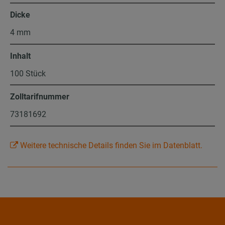
Dicke
4 mm
Inhalt
100 Stück
Zolltarifnummer
73181692
Weitere technische Details finden Sie im Datenblatt.