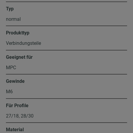
Typ
normal
Produkttyp
Verbindungsteile
Geeignet für
MPC
Gewinde
M6
Für Profile
27/18, 28/30
Material