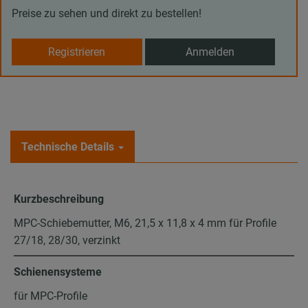
Preise zu sehen und direkt zu bestellen!
Registrieren
Anmelden
Technische Details
Kurzbeschreibung
MPC-Schiebemutter, M6, 21,5 x 11,8 x 4 mm für Profile
27/18, 28/30, verzinkt
Schienensysteme
für MPC-Profile