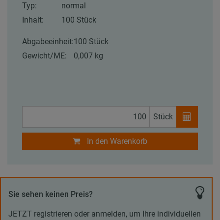
Typ:
normal
Inhalt:
100 Stück
Abgabeeinheit:
100 Stück
Gewicht/ME:
0,007 kg
Stück
In den Warenkorb
Sie sehen keinen Preis?
JETZT registrieren oder anmelden, um Ihre individuellen