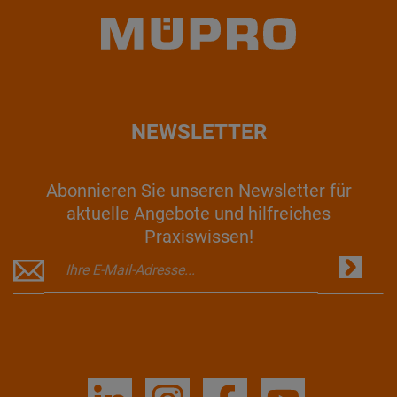
NEWSLETTER
Abonnieren Sie unseren Newsletter für
aktuelle Angebote und hilfreiches
Praxiswissen!