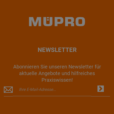
NEWSLETTER
Abonnieren Sie unseren Newsletter für
aktuelle Angebote und hilfreiches
Praxiswissen!