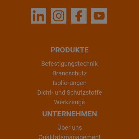
PRODUKTE
Befestigungstechnik
Brandschutz
Isolierungen
Dicht- und Schutzstoffe
Werkzeuge
UNTERNEHMEN
Über uns
Qualitätsmanagement