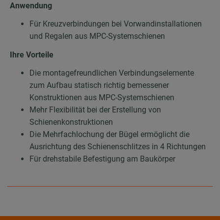
Anwendung
Für Kreuzverbindungen bei Vorwandinstallationen
und Regalen aus MPC-Systemschienen
Ihre Vorteile
Die montagefreundlichen Verbindungselemente
zum Aufbau statisch richtig bemessener
Konstruktionen aus MPC-Systemschienen
Mehr Flexibilität bei der Erstellung von
Schienenkonstruktionen
Die Mehrfachlochung der Bügel ermöglicht die
Ausrichtung des Schienenschlitzes in 4 Richtungen
Für drehstabile Befestigung am Baukörper