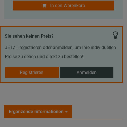
In den Warenkorb
Sie sehen keinen Preis?
JETZT registrieren oder anmelden, um Ihre individuellen
Preise zu sehen und direkt zu bestellen!
Registrieren
Anmelden
Ergänzende Informationen