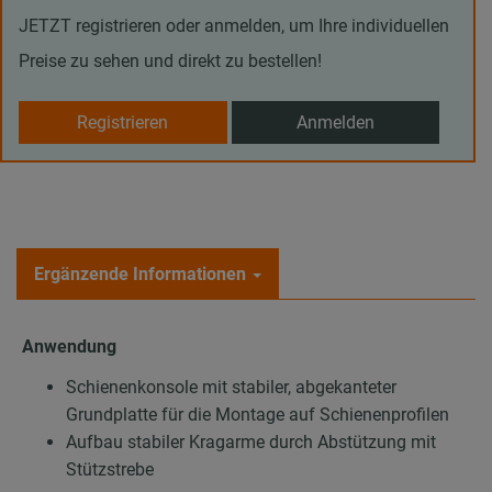
JETZT registrieren oder anmelden, um Ihre individuellen
Preise zu sehen und direkt zu bestellen!
Registrieren
Anmelden
Ergänzende Informationen
Anwendung
Schienenkonsole mit stabiler, abgekanteter
Grundplatte für die Montage auf Schienenprofilen
Aufbau stabiler Kragarme durch Abstützung mit
Stützstrebe