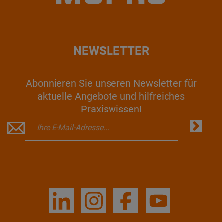
NEWSLETTER
Abonnieren Sie unseren Newsletter für
aktuelle Angebote und hilfreiches
Praxiswissen!