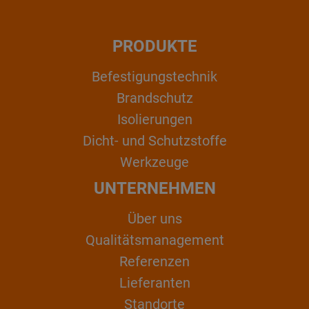
PRODUKTE
Befestigungstechnik
Brandschutz
Isolierungen
Dicht- und Schutzstoffe
Werkzeuge
UNTERNEHMEN
Über uns
Qualitätsmanagement
Referenzen
Lieferanten
Standorte