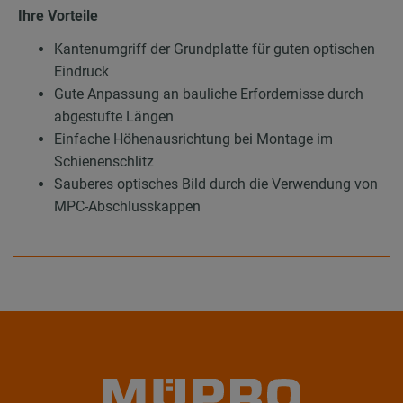
Ihre Vorteile
Kantenumgriff der Grundplatte für guten optischen
Eindruck
Gute Anpassung an bauliche Erfordernisse durch
abgestufte Längen
Einfache Höhenausrichtung bei Montage im
Schienenschlitz
Sauberes optisches Bild durch die Verwendung von
MPC-Abschlusskappen