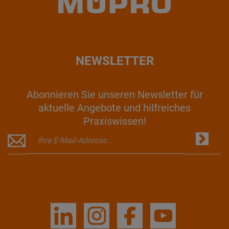
NEWSLETTER
Abonnieren Sie unseren Newsletter für
aktuelle Angebote und hilfreiches
Praxiswissen!