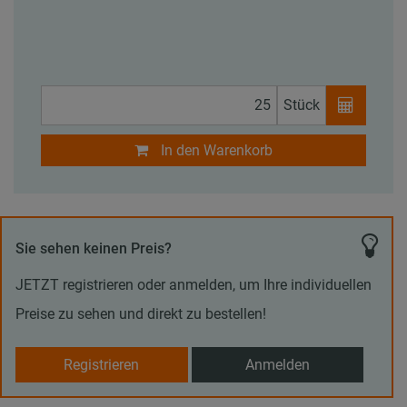
Stück
In den Warenkorb
Sie sehen keinen Preis?
JETZT registrieren oder anmelden, um Ihre individuellen
Preise zu sehen und direkt zu bestellen!
Registrieren
Anmelden