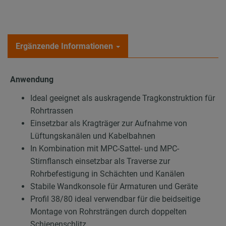
Ergänzende Informationen
Anwendung
Ideal geeignet als auskragende Tragkonstruktion für
Rohrtrassen
Einsetzbar als Kragträger zur Aufnahme von
Lüftungskanälen und Kabelbahnen
In Kombination mit MPC-Sattel- und MPC-
Stirnflansch einsetzbar als Traverse zur
Rohrbefestigung in Schächten und Kanälen
Stabile Wandkonsole für Armaturen und Geräte
Profil 38/80 ideal verwendbar für die beidseitige
Montage von Rohrsträngen durch doppelten
Schienenschlitz