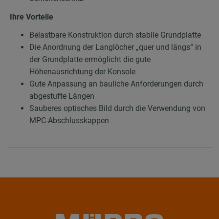
Ihre Vorteile
Belastbare Konstruktion durch stabile Grundplatte
Die Anordnung der Langlöcher „quer und längs“ in
der Grundplatte ermöglicht die gute
Höhenausrichtung der Konsole
Gute Anpassung an bauliche Anforderungen durch
abgestufte Längen
Sauberes optisches Bild durch die Verwendung von
MPC-Abschlusskappen