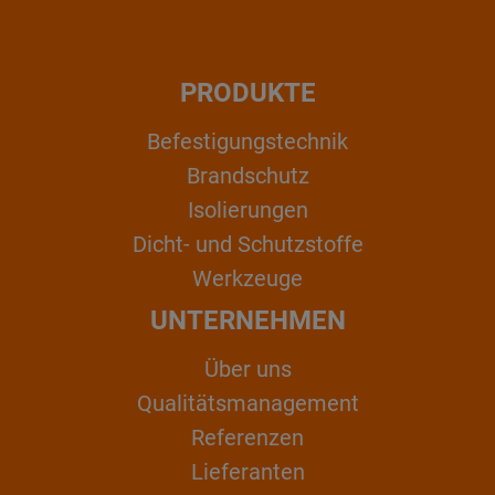
PRODUKTE
Befestigungstechnik
Brandschutz
Isolierungen
Dicht- und Schutzstoffe
Werkzeuge
UNTERNEHMEN
Über uns
Qualitätsmanagement
Referenzen
Lieferanten