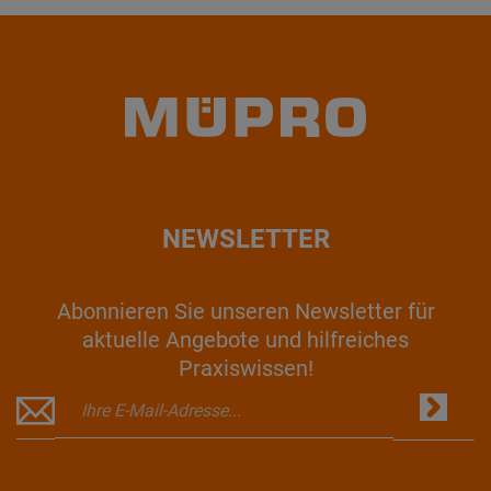
NEWSLETTER
Abonnieren Sie unseren Newsletter für
aktuelle Angebote und hilfreiches
Praxiswissen!