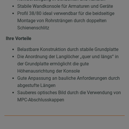
Stabile Wandkonsole für Armaturen und Geräte
Profil 38/80 ideal verwendbar für die beidseitige
Montage von Rohrsträngen durch doppelten
Schienenschlitz
Ihre Vorteile
Belastbare Konstruktion durch stabile Grundplatte
Die Anordnung der Langlöcher „quer und längs“ in
der Grundplatte ermöglicht die gute
Höhenausrichtung der Konsole
Gute Anpassung an bauliche Anforderungen durch
abgestufte Längen
Sauberes optisches Bild durch die Verwendung von
MPC-Abschlusskappen