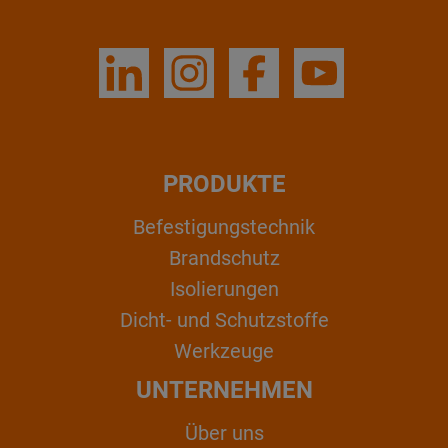
PRODUKTE
Befestigungstechnik
Brandschutz
Isolierungen
Dicht- und Schutzstoffe
Werkzeuge
UNTERNEHMEN
Über uns