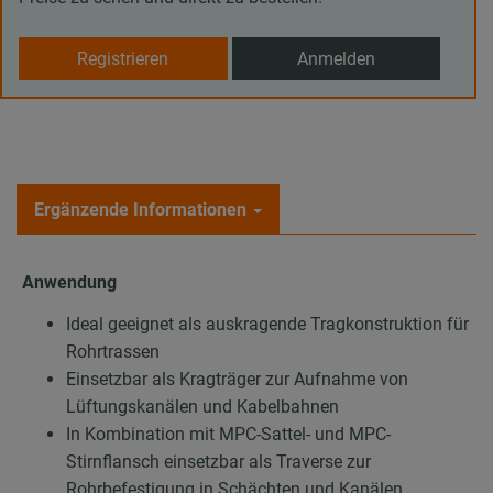
Registrieren
Anmelden
Ergänzende Informationen
Anwendung
Ideal geeignet als auskragende Tragkonstruktion für
Rohrtrassen
Einsetzbar als Kragträger zur Aufnahme von
Lüftungskanälen und Kabelbahnen
In Kombination mit MPC-Sattel- und MPC-
Stirnflansch einsetzbar als Traverse zur
Rohrbefestigung in Schächten und Kanälen