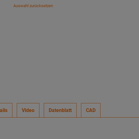
Auswahl zurücksetzen
ails
Video
Datenblatt
CAD