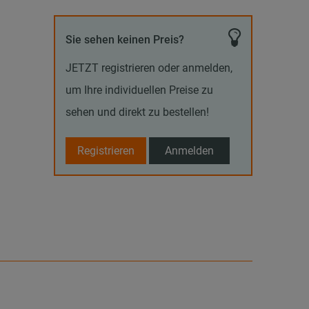
Sie sehen keinen Preis?
JETZT registrieren oder anmelden,
um Ihre individuellen Preise zu
sehen und direkt zu bestellen!
Registrieren
Anmelden