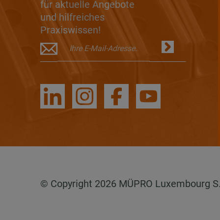
für aktuelle Angebote
und hilfreiches
Praxiswissen!
© Copyright 2026 MÜPRO Luxembourg S.a.r.