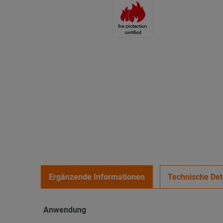
Ergänzende Informationen
Technische Det
Anwendung