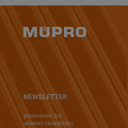
NEWSLETTER
Abonnieren Sie
unseren Newsletter