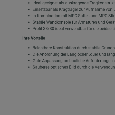
Ideal geeignet als auskragende Tragkonstrukt
Einsetzbar als Kragträger zur Aufnahme von
In Kombination mit MPC-Sattel- und MPC-Stir
Stabile Wandkonsole für Armaturen und Gerä
Profil 38/80 ideal verwendbar für die beidse
Ihre Vorteile
Belastbare Konstruktion durch stabile Grundp
Die Anordnung der Langlöcher „quer und läng
Gute Anpassung an bauliche Anforderungen 
Sauberes optisches Bild durch die Verwend