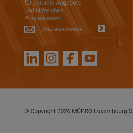
für aktuelle Angebote
und hilfreiches
Praxiswissen!
© Copyright 2026 MÜPRO Luxembourg S.a.r.