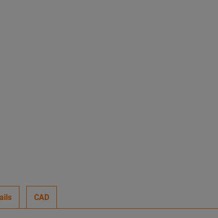
ails
CAD