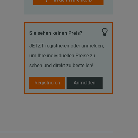
Sie sehen keinen Preis?
JETZT registrieren oder anmelden,
um Ihre individuellen Preise zu
sehen und direkt zu bestellen!
Registrieren
Anmelden