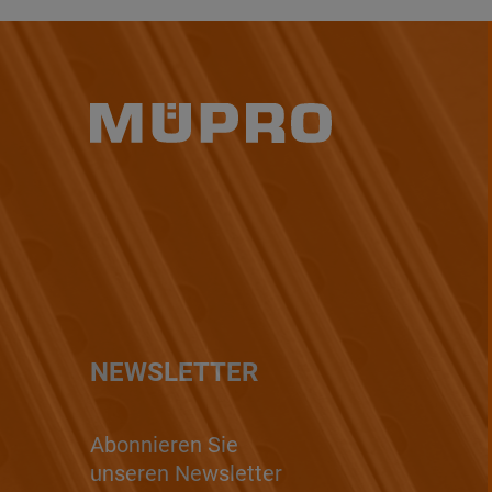
NEWSLETTER
Abonnieren Sie
unseren Newsletter