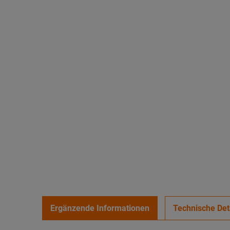
Ergänzende Informationen
Technische Det