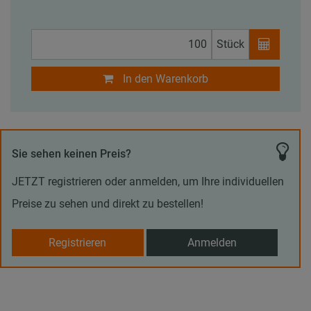
Stück
In den Warenkorb
Sie sehen keinen Preis?
JETZT registrieren oder anmelden, um Ihre individuellen
Preise zu sehen und direkt zu bestellen!
Registrieren
Anmelden