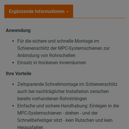
Ergänzende Informationen
Anwendung
Für die sichere und schnelle Montage im
Schienenschlitz der MPC-Systemschienen zur
Anbindung von Rohrschellen
Einsatz in trockenen Innenräumen
Ihre Vorteile
Zeitsparende Schnellmontage im Schienenschlitz
auch bei nachträglicher Installation zwischen
bereits vorhandenen Rohrsträngen
Einfache und sichere Handhabung: Einlegen in die
MPC-Systemschienen - drehen - und der
Schnellbefestiger sitzt - kein Rutschen und kein
Herausfallen