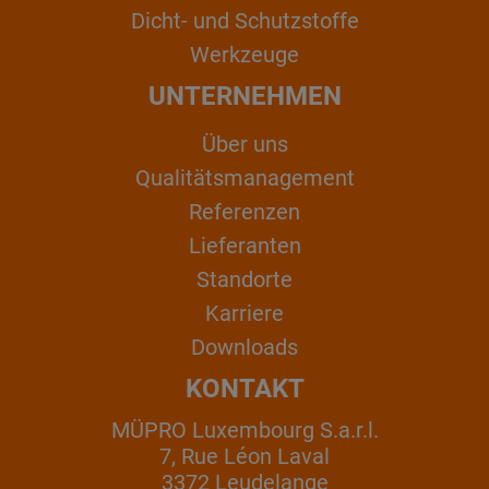
Dicht- und Schutzstoffe
Werkzeuge
UNTERNEHMEN
Über uns
Qualitätsmanagement
Referenzen
Lieferanten
Standorte
Karriere
Downloads
KONTAKT
MÜPRO Luxembourg S.a.r.l.
7, Rue Léon Laval
3372 Leudelange