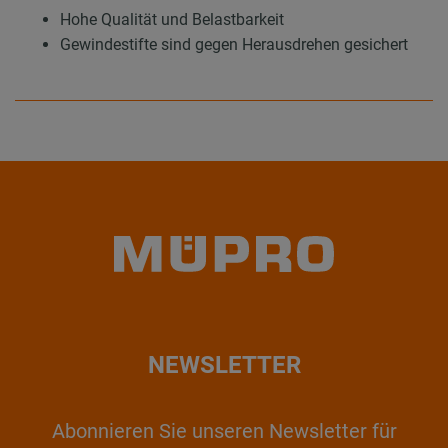
Hohe Qualität und Belastbarkeit
Gewindestifte sind gegen Herausdrehen gesichert
NEWSLETTER
Abonnieren Sie unseren Newsletter für