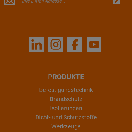
PRODUKTE
Befestigungstechnik
Brandschutz
Isolierungen
Dicht- und Schutzstoffe
Werkzeuge