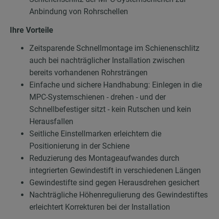
Anbindung von Rohrschellen
Ihre Vorteile
Zeitsparende Schnellmontage im Schienenschlitz
auch bei nachträglicher Installation zwischen
bereits vorhandenen Rohrsträngen
Einfache und sichere Handhabung: Einlegen in die
MPC-Systemschienen - drehen - und der
Schnellbefestiger sitzt - kein Rutschen und kein
Herausfallen
Seitliche Einstellmarken erleichtern die
Positionierung in der Schiene
Reduzierung des Montageaufwandes durch
integrierten Gewindestift in verschiedenen Längen
Gewindestifte sind gegen Herausdrehen gesichert
Nachträgliche Höhenregulierung des Gewindestiftes
erleichtert Korrekturen bei der Installation