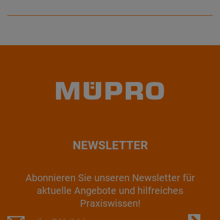
NEWSLETTER
Abonnieren Sie unseren Newsletter für
aktuelle Angebote und hilfreiches
Praxiswissen!