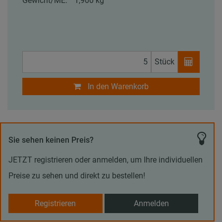
Gewicht/ME:
1,900 kg
Stück
In den Warenkorb
Sie sehen keinen Preis?
JETZT registrieren oder anmelden, um Ihre individuellen
Preise zu sehen und direkt zu bestellen!
Registrieren
Anmelden