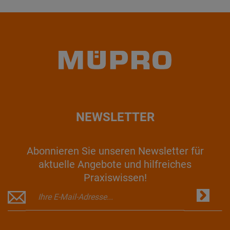
NEWSLETTER
Abonnieren Sie unseren Newsletter für
aktuelle Angebote und hilfreiches
Praxiswissen!