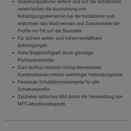
Skalierungsstriche seitlich und auf der Schlitzseite
vereinfachen die Ausrichtung von
Befestigungselementen bei der Installation und
erleichtern das Maßnehmen und Zuschneiden der
Profile vor Ort auf der Baustelle
Für sichere seiten- und höhenverstellbare
Befestigungen
Hohe Biegesteifigkeit durch günstige
Profilquerschnitte
Zum Aufbau statisch richtig bemessener
Konstruktionen mittels vielfältiger Verbindungsteile
Passende Schalldämmelemente für alle
Schienenprofile
Sauberes optisches Bild durch die Verwendung von
MPC-Abschlusskappen