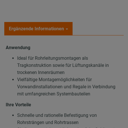
Ergänzende Informationen
Anwendung
Ideal für Rohrleitungsmontagen als
Tragkonstruktion sowie für Lüftungskanäle in
trockenen Innenräumen
Vielfältige Montagemöglichkeiten für
Vorwandinstallationen und Regale in Verbindung
mit umfangreichen Systembauteilen
Ihre Vorteile
Schnelle und rationelle Befestigung von
Rohrsträngen und Rohrtrassen