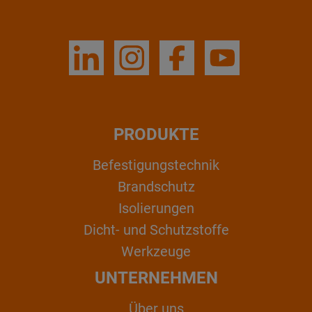
PRODUKTE
Befestigungstechnik
Brandschutz
Isolierungen
Dicht- und Schutzstoffe
Werkzeuge
UNTERNEHMEN
Über uns