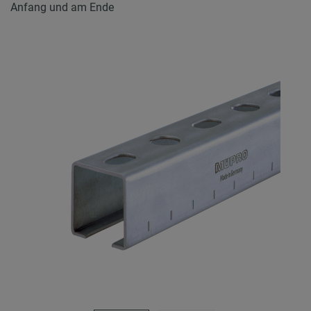
Anfang und am Ende