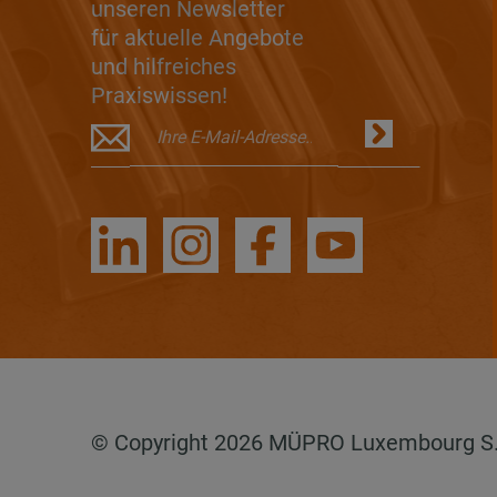
unseren Newsletter
für aktuelle Angebote
und hilfreiches
Praxiswissen!
© Copyright 2026 MÜPRO Luxembourg S.a.r.