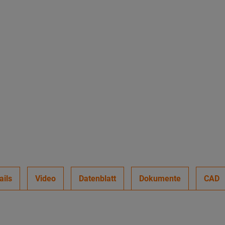
ails
Video
Datenblatt
Dokumente
CAD