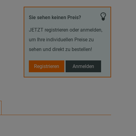
Sie sehen keinen Preis?
JETZT registrieren oder anmelden,
um Ihre individuellen Preise zu
sehen und direkt zu bestellen!
Registrieren
Anmelden