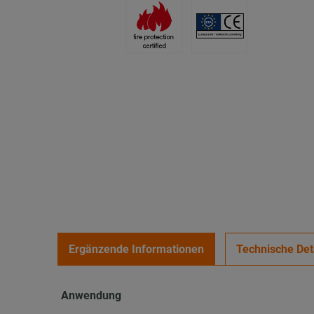
Ergänzende Informationen
Technische Det
Anwendung