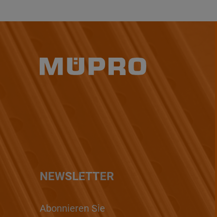
NEWSLETTER
Abonnieren Sie