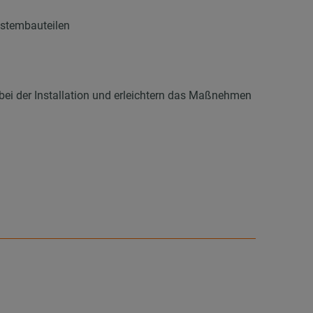
ystembauteilen
 bei der Installation und erleichtern das Maßnehmen