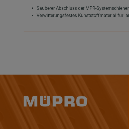
Sauberer Abschluss der MPR-Systemschienen
Verwitterungsfestes Kunststoffmaterial für 