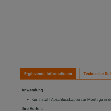
Ergänzende Informationen
Technische Det
Anwendung
Kunststoff Abschlusskappe zur Montage in 
Ihre Vorteile