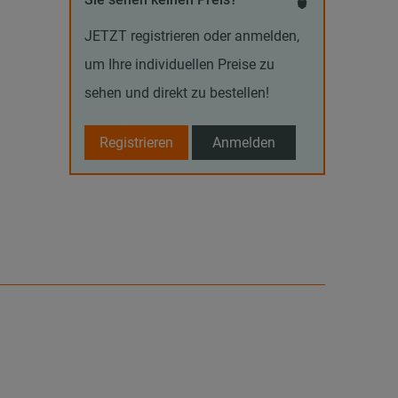
JETZT registrieren oder anmelden,
um Ihre individuellen Preise zu
sehen und direkt zu bestellen!
Registrieren
Anmelden