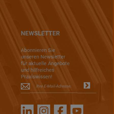
NEWSLETTER
Abonnieren Sie
unseren Newsletter
für aktuelle Angebote
und hilfreiches
Praxiswissen!