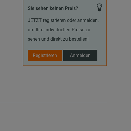
Sie sehen keinen Preis?
JETZT registrieren oder anmelden,
um Ihre individuellen Preise zu
sehen und direkt zu bestellen!
Registrieren
Anmelden