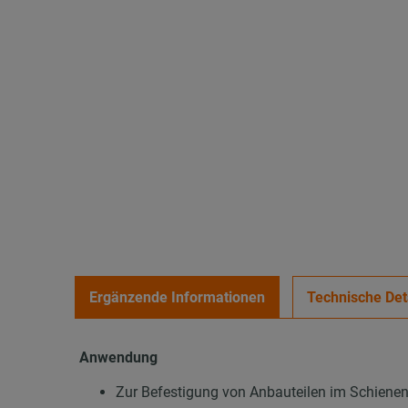
Ergänzende Informationen
Technische Det
Anwendung
Zur Befestigung von Anbauteilen im Schiene