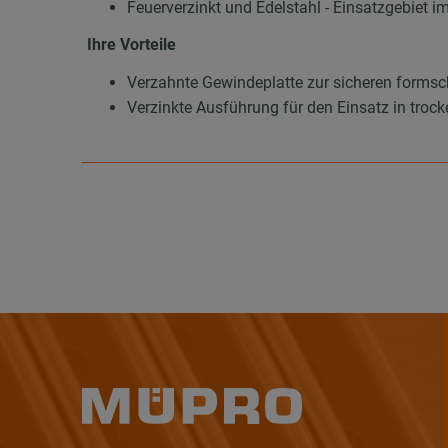
Feuerverzinkt und Edelstahl - Einsatzgebiet i
Ihre Vorteile
Verzahnte Gewindeplatte zur sicheren forms
Verzinkte Ausführung für den Einsatz in tro