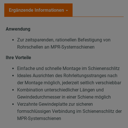
Ergänzende Informationen
Anwendung
Zur zeitsparenden, rationellen Befestigung von
Rohrschellen an MPR-Systemschienen
Ihre Vorteile
Einfache und schnelle Montage im Schienenschlitz
Ideales Ausrichten des Rohrleitungsstranges nach
der Montage möglich, jederzeit seitlich verschiebbar
Kombination unterschiedlicher Längen und
Gewindedurchmesser in einer Schiene möglich
Verzahnte Gewindeplatte zur sicheren
formschlüssigen Verbindung im Schienenschlitz der
MPR-Systemschienen