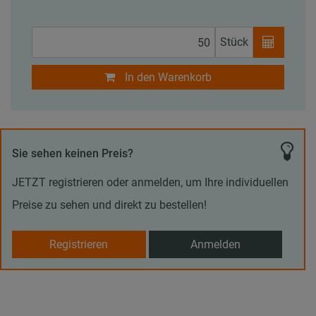
Stück
In den Warenkorb
Sie sehen keinen Preis?
JETZT registrieren oder anmelden, um Ihre individuellen
Preise zu sehen und direkt zu bestellen!
Registrieren
Anmelden