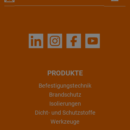
PRODUKTE
Befestigungstechnik
Brandschutz
Isolierungen
Dicht- und Schutzstoffe
Werkzeuge