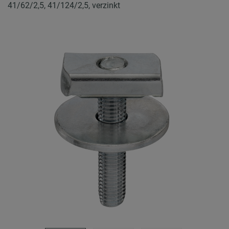
41/62/2,5, 41/124/2,5, verzinkt