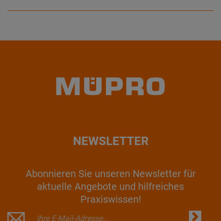
NEWSLETTER
Abonnieren Sie unseren Newsletter für
aktuelle Angebote und hilfreiches
Praxiswissen!