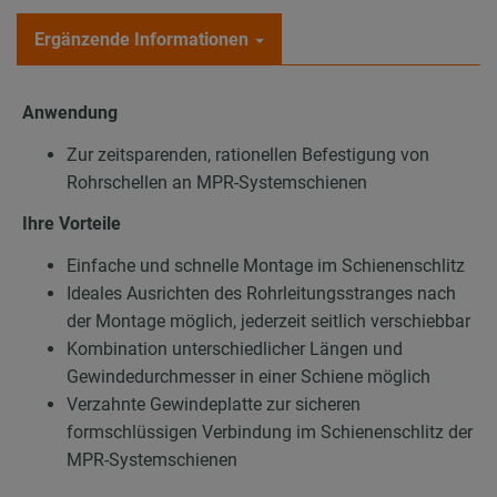
Ergänzende Informationen
Anwendung
Zur zeitsparenden, rationellen Befestigung von
Rohrschellen an MPR-Systemschienen
Ihre Vorteile
Einfache und schnelle Montage im Schienenschlitz
Ideales Ausrichten des Rohrleitungsstranges nach
der Montage möglich, jederzeit seitlich verschiebbar
Kombination unterschiedlicher Längen und
Gewindedurchmesser in einer Schiene möglich
Verzahnte Gewindeplatte zur sicheren
formschlüssigen Verbindung im Schienenschlitz der
MPR-Systemschienen