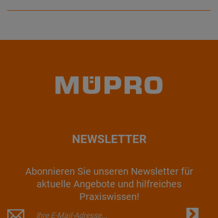
NEWSLETTER
Abonnieren Sie unseren Newsletter für
aktuelle Angebote und hilfreiches
Praxiswissen!