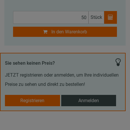
Stück
In den Warenkorb
Sie sehen keinen Preis?
JETZT registrieren oder anmelden, um Ihre individuellen
Preise zu sehen und direkt zu bestellen!
Registrieren
Anmelden