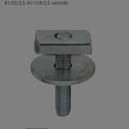
41/62/2,5, 41/124/2,5, verzinkt