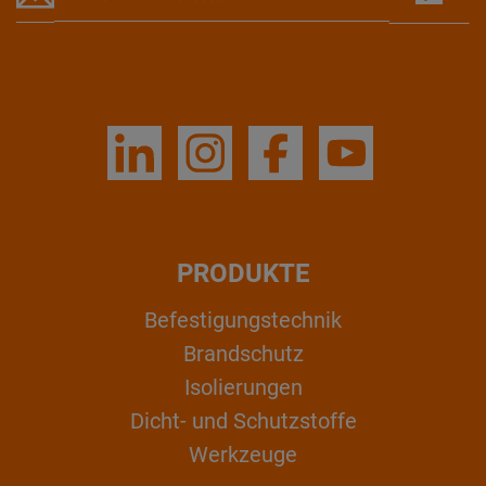
PRODUKTE
Befestigungstechnik
Brandschutz
Isolierungen
Dicht- und Schutzstoffe
Werkzeuge