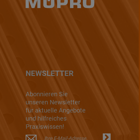
NEWSLETTER
Abonnieren Sie
unseren Newsletter
für aktuelle Angebote
und hilfreiches
Praxiswissen!