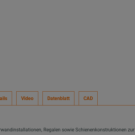
ails
Video
Datenblatt
CAD
wandinstallationen, Regalen sowie Schienenkonstruktionen zur