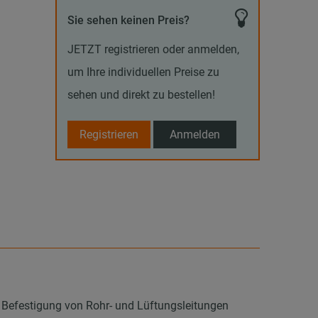
Sie sehen keinen Preis?
JETZT registrieren oder anmelden,
um Ihre individuellen Preise zu
sehen und direkt zu bestellen!
Registrieren
Anmelden
 Befestigung von Rohr- und Lüftungsleitungen