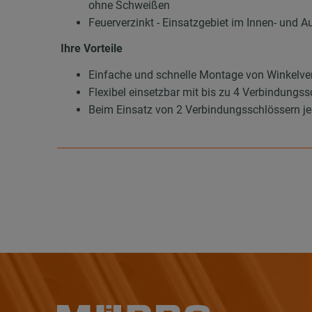
ohne Schweißen
Feuerverzinkt - Einsatzgebiet im Innen- und A
Ihre Vorteile
Einfache und schnelle Montage von Winkelv
Flexibel einsetzbar mit bis zu 4 Verbindungs
Beim Einsatz von 2 Verbindungsschlössern je