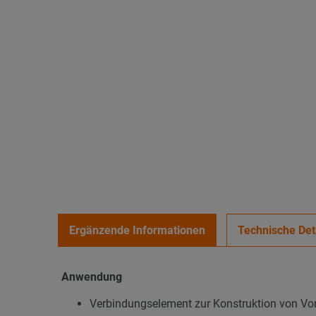
Ergänzende Informationen
Technische Det
Anwendung
Verbindungselement zur Konstruktion von Vor