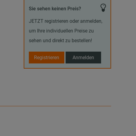
Sie sehen keinen Preis?
JETZT registrieren oder anmelden,
um Ihre individuellen Preise zu
sehen und direkt zu bestellen!
Registrieren
Anmelden