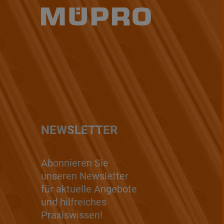
NEWSLETTER
Abonnieren Sie
unseren Newsletter
für aktuelle Angebote
und hilfreiches
Praxiswissen!