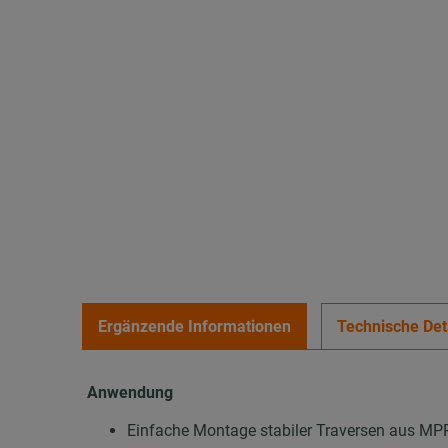
Ergänzende Informationen
Technische Det
Anwendung
Einfache Montage stabiler Traversen aus M