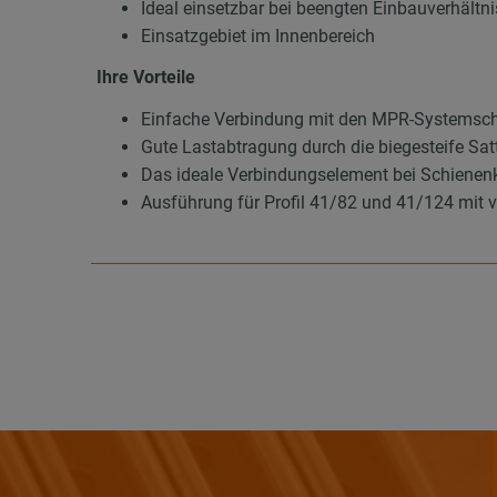
Ideal einsetzbar bei beengten Einbauverhält
Einsatzgebiet im Innenbereich
Ihre Vorteile
Einfache Verbindung mit den MPR-Systemsc
Gute Lastabtragung durch die biegesteife Sat
Das ideale Verbindungselement bei Schienen
Ausführung für Profil 41/82 und 41/124 mit 