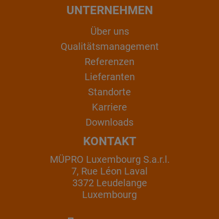
UNTERNEHMEN
Über uns
Qualitätsmanagement
Referenzen
Lieferanten
Standorte
Karriere
Downloads
KONTAKT
MÜPRO Luxembourg S.a.r.l.
7, Rue Léon Laval
3372 Leudelange
Luxembourg