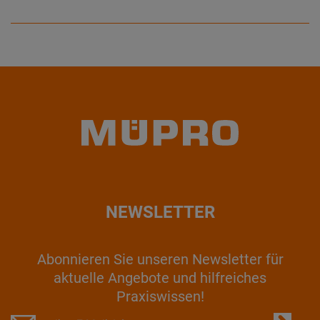
NEWSLETTER
Abonnieren Sie unseren Newsletter für
aktuelle Angebote und hilfreiches
Praxiswissen!