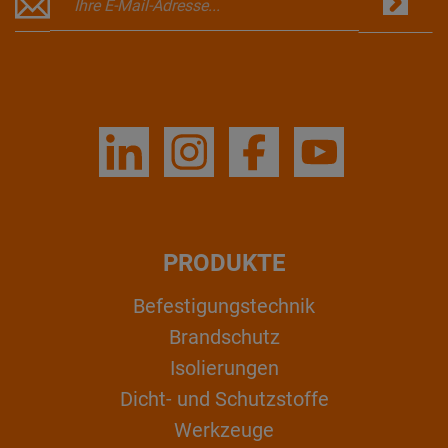
PRODUKTE
Befestigungstechnik
Brandschutz
Isolierungen
Dicht- und Schutzstoffe
Werkzeuge