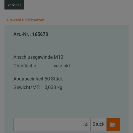
verzinkt
Auswahl zurücksetzen
Art.-Nr.: 165673
Anschlussgewinde:
M10
Oberfläche:
verzinkt
Abgabeeinheit:
50 Stück
Gewicht/ME:
0,033 kg
Stück