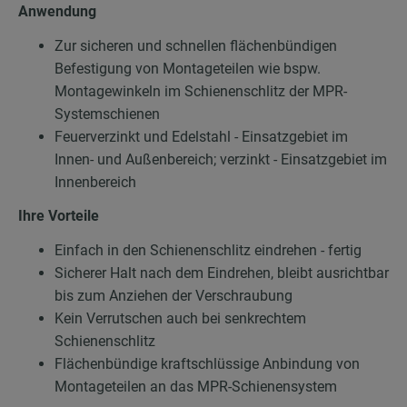
Anwendung
Zur sicheren und schnellen flächenbündigen
Befestigung von Montageteilen wie bspw.
Montagewinkeln im Schienenschlitz der MPR-
Systemschienen
Feuerverzinkt und Edelstahl - Einsatzgebiet im
Innen- und Außenbereich; verzinkt - Einsatzgebiet im
Innenbereich
Ihre Vorteile
Einfach in den Schienenschlitz eindrehen - fertig
Sicherer Halt nach dem Eindrehen, bleibt ausrichtbar
bis zum Anziehen der Verschraubung
Kein Verrutschen auch bei senkrechtem
Schienenschlitz
Flächenbündige kraftschlüssige Anbindung von
Montageteilen an das MPR-Schienensystem