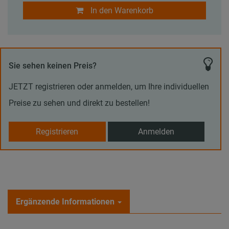
In den Warenkorb
Sie sehen keinen Preis?
JETZT registrieren oder anmelden, um Ihre individuellen
Preise zu sehen und direkt zu bestellen!
Registrieren
Anmelden
Ergänzende Informationen