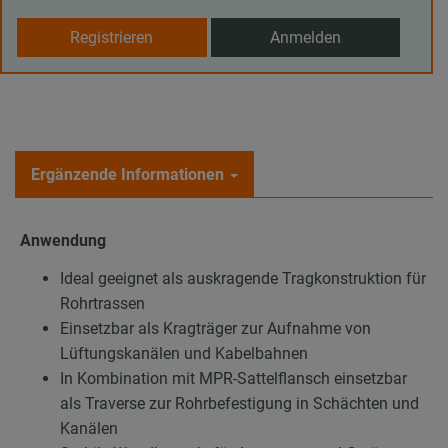
Registrieren
Anmelden
Ergänzende Informationen
Anwendung
Ideal geeignet als auskragende Tragkonstruktion für
Rohrtrassen
Einsetzbar als Kragträger zur Aufnahme von
Lüftungskanälen und Kabelbahnen
In Kombination mit MPR-Sattelflansch einsetzbar
als Traverse zur Rohrbefestigung in Schächten und
Kanälen