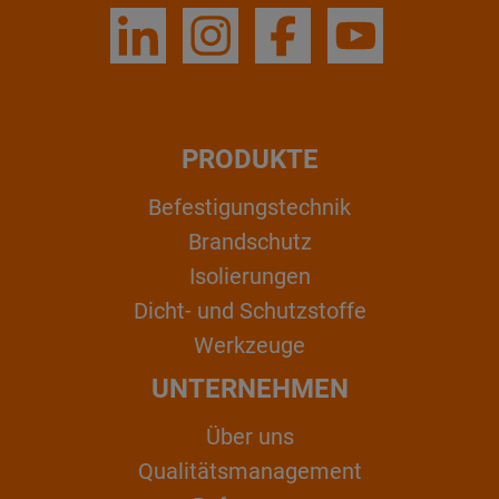
PRODUKTE
Befestigungstechnik
Brandschutz
Isolierungen
Dicht- und Schutzstoffe
Werkzeuge
UNTERNEHMEN
Über uns
Qualitätsmanagement