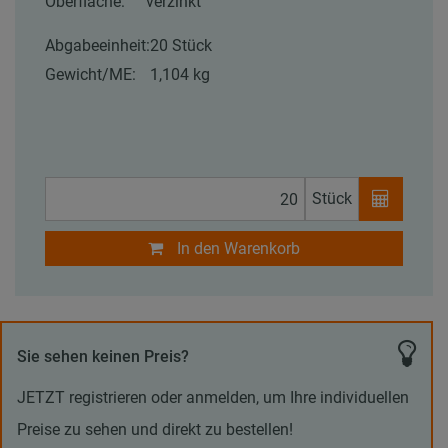
Oberfläche:
verzinkt
Abgabeeinheit:
20 Stück
Gewicht/ME:
1,104 kg
Stück
In den Warenkorb
Sie sehen keinen Preis?
JETZT registrieren oder anmelden, um Ihre individuellen
Preise zu sehen und direkt zu bestellen!