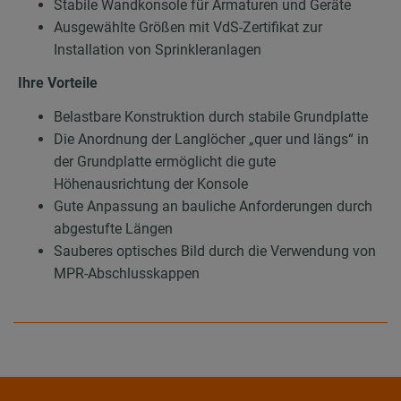
Stabile Wandkonsole für Armaturen und Geräte
Ausgewählte Größen mit VdS-Zertifikat zur
Installation von Sprinkleranlagen
Ihre Vorteile
Belastbare Konstruktion durch stabile Grundplatte
Die Anordnung der Langlöcher „quer und längs“ in
der Grundplatte ermöglicht die gute
Höhenausrichtung der Konsole
Gute Anpassung an bauliche Anforderungen durch
abgestufte Längen
Sauberes optisches Bild durch die Verwendung von
MPR-Abschlusskappen