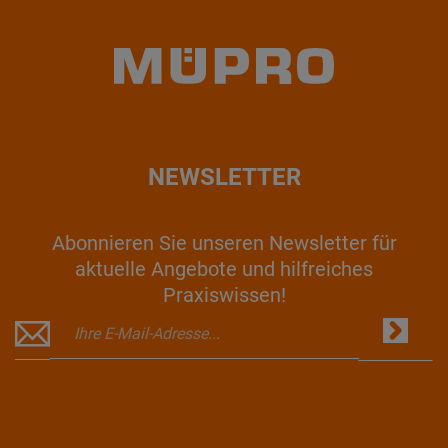
NEWSLETTER
Abonnieren Sie unseren Newsletter für
aktuelle Angebote und hilfreiches
Praxiswissen!