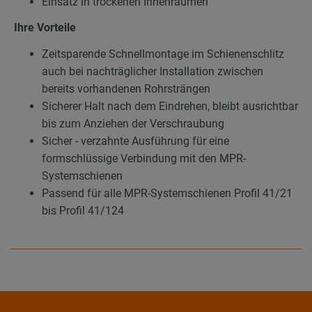
Einsatz in trockenen Innenräumen
Ihre Vorteile
Zeitsparende Schnellmontage im Schienenschlitz
auch bei nachträglicher Installation zwischen
bereits vorhandenen Rohrsträngen
Sicherer Halt nach dem Eindrehen, bleibt ausrichtbar
bis zum Anziehen der Verschraubung
Sicher - verzahnte Ausführung für eine
formschlüssige Verbindung mit den MPR-
Systemschienen
Passend für alle MPR-Systemschienen Profil 41/21
bis Profil 41/124