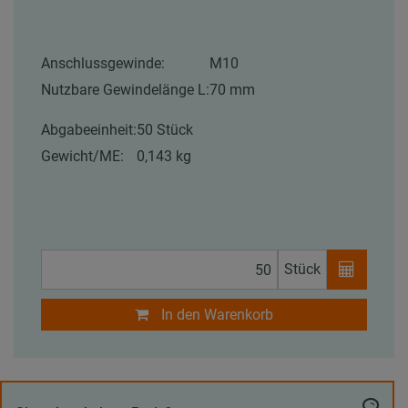
Anschlussgewinde:
M10
Nutzbare Gewindelänge L:
70 mm
Abgabeeinheit:
50 Stück
Gewicht/ME:
0,143 kg
Stück
In den Warenkorb