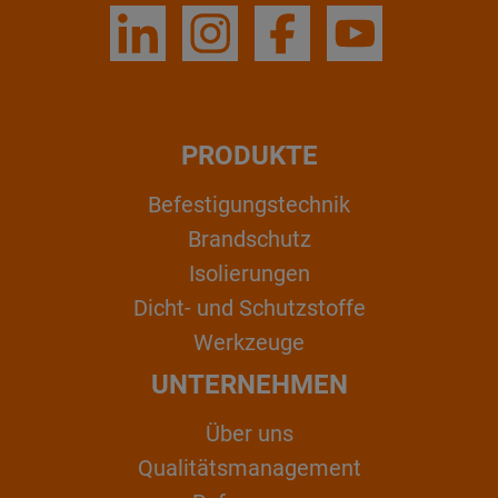
PRODUKTE
Befestigungstechnik
Brandschutz
Isolierungen
Dicht- und Schutzstoffe
Werkzeuge
UNTERNEHMEN
Über uns
Qualitätsmanagement