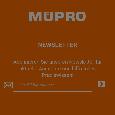
NEWSLETTER
Abonnieren Sie unseren Newsletter für
aktuelle Angebote und hilfreiches
Praxiswissen!