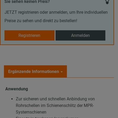
Sie sehen keinen Preis?
JETZT registrieren oder anmelden, um Ihre individuellen
Preise zu sehen und direkt zu bestellen!
Registrieren
Anmelden
Ergänzende Informationen
Anwendung
Zur sicheren und schnellen Anbindung von
Rohrschellen im Schienenschlitz der MPR-
Systemschienen