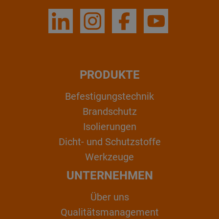
PRODUKTE
Befestigungstechnik
Brandschutz
Isolierungen
Dicht- und Schutzstoffe
Werkzeuge
UNTERNEHMEN
Über uns
Qualitätsmanagement