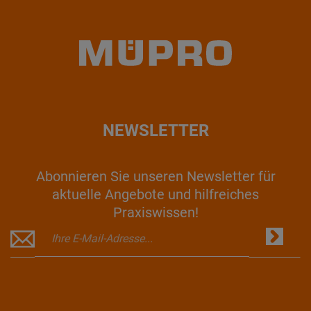
NEWSLETTER
Abonnieren Sie unseren Newsletter für
aktuelle Angebote und hilfreiches
Praxiswissen!