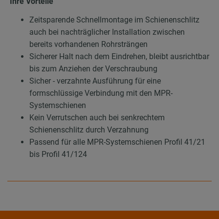
Ihre Vorteile
Zeitsparende Schnellmontage im Schienenschlitz
auch bei nachträglicher Installation zwischen
bereits vorhandenen Rohrsträngen
Sicherer Halt nach dem Eindrehen, bleibt ausrichtbar
bis zum Anziehen der Verschraubung
Sicher - verzahnte Ausführung für eine
formschlüssige Verbindung mit den MPR-
Systemschienen
Kein Verrutschen auch bei senkrechtem
Schienenschlitz durch Verzahnung
Passend für alle MPR-Systemschienen Profil 41/21
bis Profil 41/124