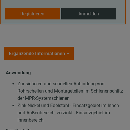
Registrieren
Anmelden
Ergänzende Informationen
Anwendung
Zur sicheren und schnellen Anbindung von
Rohrschellen und Montageteilen im Schienenschlitz
der MPR-Systemschienen
Zink-Nickel und Edelstahl - Einsatzgebiet im Innen-
und Außenbereich; verzinkt - Einsatzgebiet im
Innenbereich