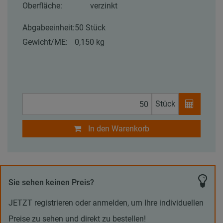
Oberfläche:
verzinkt
Abgabeeinheit:
50 Stück
Gewicht/ME:
0,150 kg
Stück
In den Warenkorb
Sie sehen keinen Preis?
JETZT registrieren oder anmelden, um Ihre individuellen
Preise zu sehen und direkt zu bestellen!