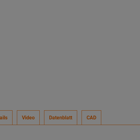
ails
Video
Datenblatt
CAD