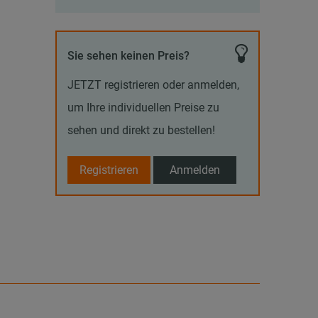
Sie sehen keinen Preis?
JETZT registrieren oder anmelden,
um Ihre individuellen Preise zu
sehen und direkt zu bestellen!
Registrieren
Anmelden