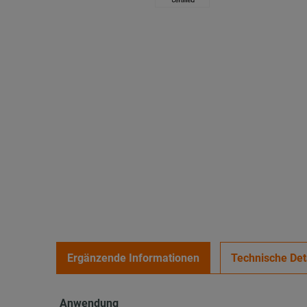
Ergänzende Informationen
Technische Det
Anwendung