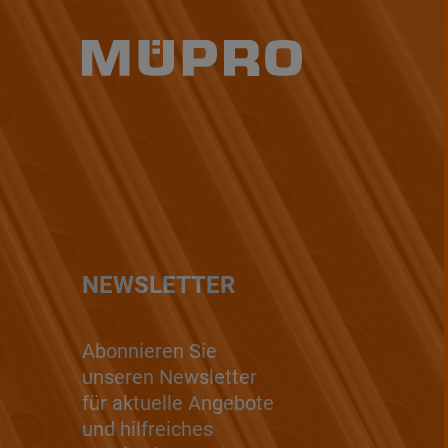
NEWSLETTER
Abonnieren Sie
unseren Newsletter
für aktuelle Angebote
und hilfreiches