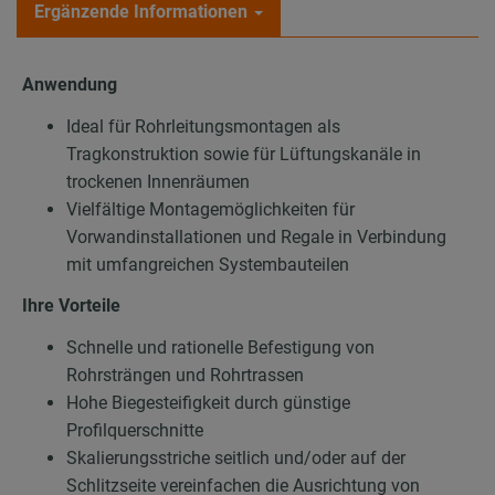
Ergänzende Informationen
Anwendung
Ideal für Rohrleitungsmontagen als
Tragkonstruktion sowie für Lüftungskanäle in
trockenen Innenräumen
Vielfältige Montagemöglichkeiten für
Vorwandinstallationen und Regale in Verbindung
mit umfangreichen Systembauteilen
Ihre Vorteile
Schnelle und rationelle Befestigung von
Rohrsträngen und Rohrtrassen
Hohe Biegesteifigkeit durch günstige
Profilquerschnitte
Skalierungsstriche seitlich und/oder auf der
Schlitzseite vereinfachen die Ausrichtung von