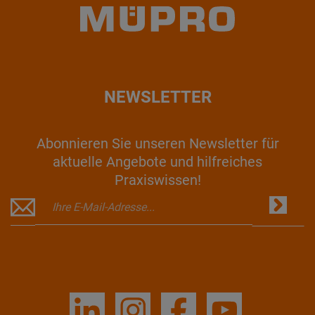
NEWSLETTER
Abonnieren Sie unseren Newsletter für
aktuelle Angebote und hilfreiches
Praxiswissen!