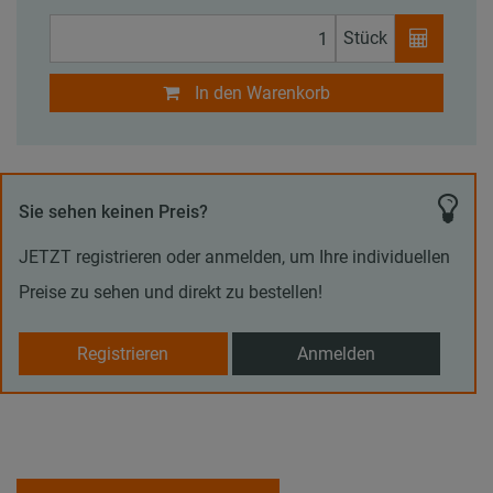
Stück
In den Warenkorb
Sie sehen keinen Preis?
JETZT registrieren oder anmelden, um Ihre individuellen
Preise zu sehen und direkt zu bestellen!
Registrieren
Anmelden