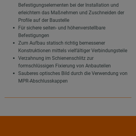
Befestigungselementen bei der Installation und
erleichtern das Maßnehmen und Zuschneiden der
Profile auf der Baustelle
Für sichere seiten- und höhenverstellbare
Befestigungen
Zum Aufbau statisch richtig bemessener
Konstruktionen mittels vielfältiger Verbindungsteile
Verzahnung im Schienenschlitz zur
formschlüssigen Fixierung von Anbauteilen
Sauberes optisches Bild durch die Verwendung von
MPR-Abschlusskappen