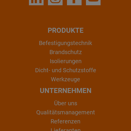
PRODUKTE
Befestigungstechnik
Brandschutz
Isolierungen
Dicht- und Schutzstoffe
Werkzeuge
UNTERNEHMEN
Über uns
Qualitätsmanagement
Referenzen
Lieferanten