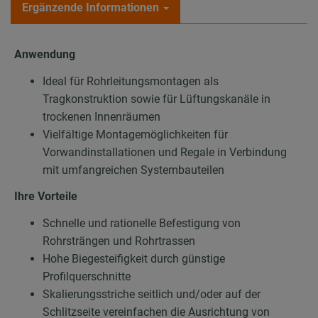
Ergänzende Informationen
Anwendung
Ideal für Rohrleitungsmontagen als
Tragkonstruktion sowie für Lüftungskanäle in
trockenen Innenräumen
Vielfältige Montagemöglichkeiten für
Vorwandinstallationen und Regale in Verbindung
mit umfangreichen Systembauteilen
Ihre Vorteile
Schnelle und rationelle Befestigung von
Rohrsträngen und Rohrtrassen
Hohe Biegesteifigkeit durch günstige
Profilquerschnitte
Skalierungsstriche seitlich und/oder auf der
Schlitzseite vereinfachen die Ausrichtung von