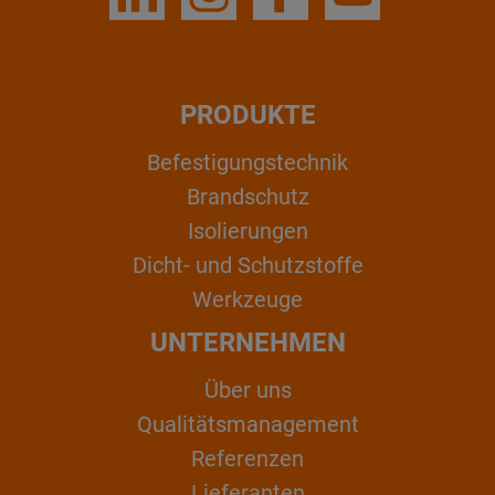
PRODUKTE
Befestigungstechnik
Brandschutz
Isolierungen
Dicht- und Schutzstoffe
Werkzeuge
UNTERNEHMEN
Über uns
Qualitätsmanagement
Referenzen
Lieferanten