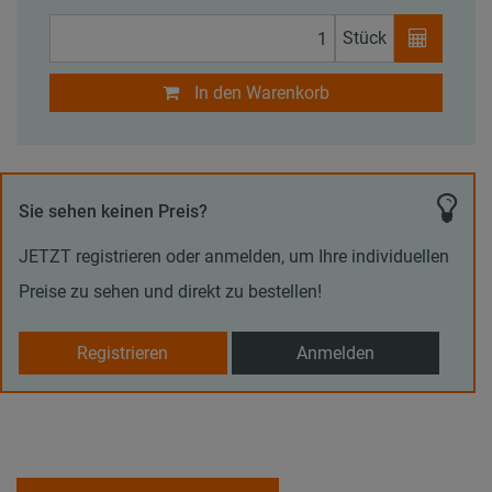
Stück
In den Warenkorb
Sie sehen keinen Preis?
JETZT registrieren oder anmelden, um Ihre individuellen
Preise zu sehen und direkt zu bestellen!
Registrieren
Anmelden