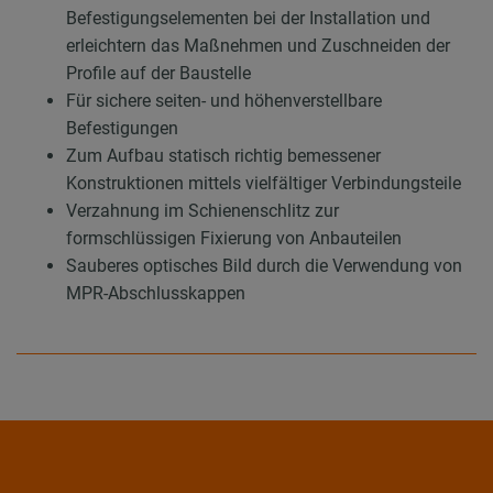
Befestigungselementen bei der Installation und
erleichtern das Maßnehmen und Zuschneiden der
Profile auf der Baustelle
Für sichere seiten- und höhenverstellbare
Befestigungen
Zum Aufbau statisch richtig bemessener
Konstruktionen mittels vielfältiger Verbindungsteile
Verzahnung im Schienenschlitz zur
formschlüssigen Fixierung von Anbauteilen
Sauberes optisches Bild durch die Verwendung von
MPR-Abschlusskappen