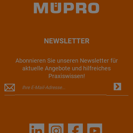
NEWSLETTER
Abonnieren Sie unseren Newsletter für
aktuelle Angebote und hilfreiches
Praxiswissen!