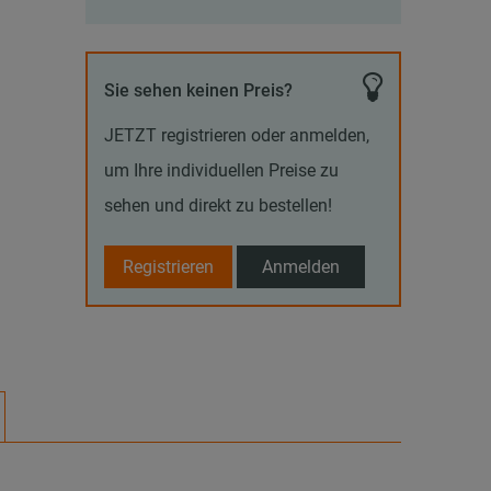
Sie sehen keinen Preis?
JETZT registrieren oder anmelden,
um Ihre individuellen Preise zu
sehen und direkt zu bestellen!
Registrieren
Anmelden