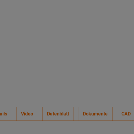
ails
Video
Datenblatt
Dokumente
CAD