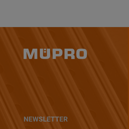
NEWSLETTER