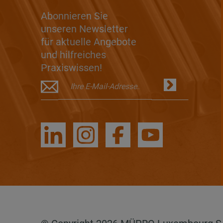
Abonnieren Sie
unseren Newsletter
für aktuelle Angebote
und hilfreiches
Praxiswissen!