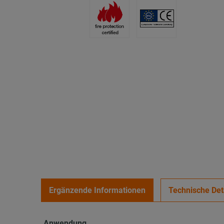
Ergänzende Informationen
Technische Det
Anwendung