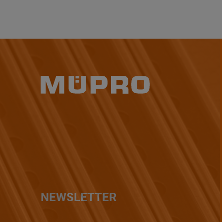
NEWSLETTER