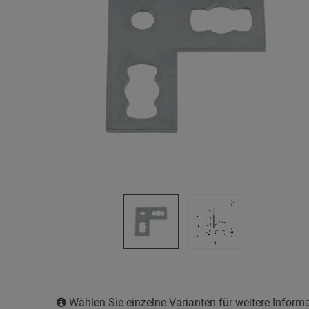
Wählen Sie einzelne Varianten für weitere Inform