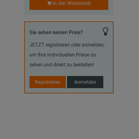
In den Warenkorb
Sie sehen keinen Preis?
JETZT registrieren oder anmelden,
um Ihre individuellen Preise zu
sehen und direkt zu bestellen!
Registrieren
Anmelden