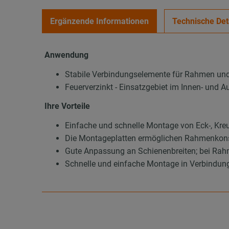
Ergänzende Informationen
Technische Det
Anwendung
Stabile Verbindungselemente für Rahmen u
Feuerverzinkt - Einsatzgebiet im Innen- und A
Ihre Vorteile
Einfache und schnelle Montage von Eck-, Kre
Die Montageplatten ermöglichen Rahmenkonstr
Gute Anpassung an Schienenbreiten; bei Rahm
Schnelle und einfache Montage in Verbindu