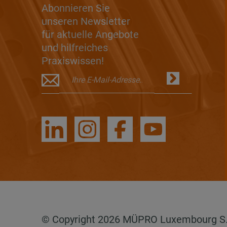
Abonnieren Sie
unseren Newsletter
für aktuelle Angebote
und hilfreiches
Praxiswissen!
© Copyright 2026 MÜPRO Luxembourg S.a.r.