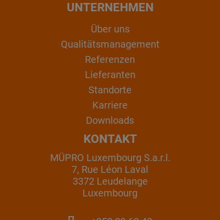
UNTERNEHMEN
Über uns
Qualitätsmanagement
Referenzen
Lieferanten
Standorte
Karriere
Downloads
KONTAKT
MÜPRO Luxembourg S.a.r.l.
7, Rue Léon Laval
3372 Leudelange
Luxembourg