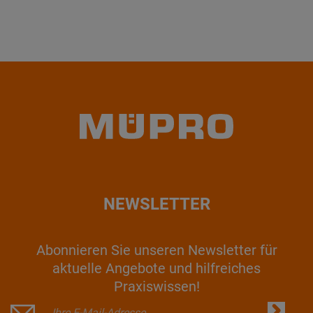
NEWSLETTER
Abonnieren Sie unseren Newsletter für
aktuelle Angebote und hilfreiches
Praxiswissen!