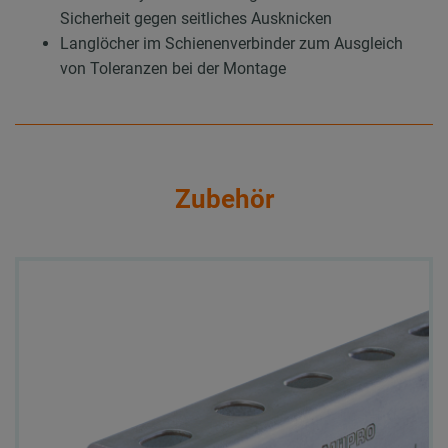
Sicherheit gegen seitliches Ausknicken
Langlöcher im Schienenverbinder zum Ausgleich
von Toleranzen bei der Montage
Zubehör