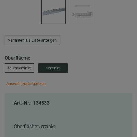
Varianten als Liste anzeigen
Oberfläche:
feuerverzinkt
verzinkt
Auswahl zurücksetzen
Art.-Nr.: 134833
Oberfläche:
verzinkt