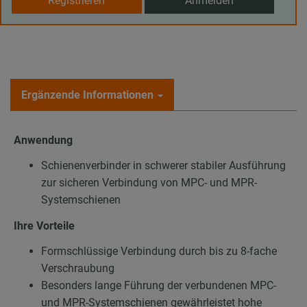
Registrieren
Anmelden
Ergänzende Informationen
Anwendung
Schienenverbinder in schwerer stabiler Ausführung
zur sicheren Verbindung von MPC- und MPR-
Systemschienen
Ihre Vorteile
Formschlüssige Verbindung durch bis zu 8-fache
Verschraubung
Besonders lange Führung der verbundenen MPC-
und MPR-Systemschienen gewährleistet hohe