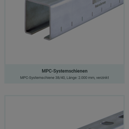
MPC-Systemschienen
MPC-Systemschiene 38/40, Länge: 2.000 mm, verzinkt