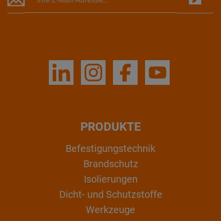
PRODUKTE
Befestigungstechnik
Brandschutz
Isolierungen
Dicht- und Schutzstoffe
Werkzeuge