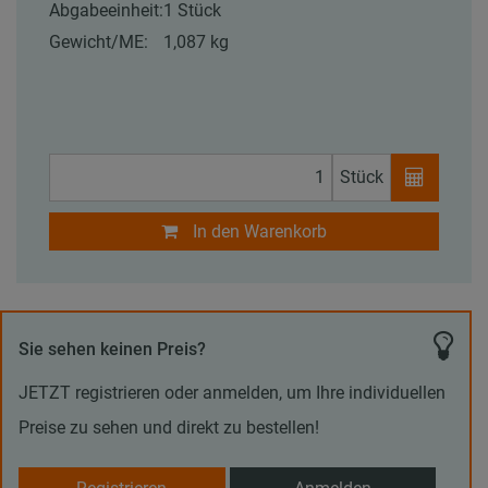
Abgabeeinheit:
1 Stück
Gewicht/ME:
1,087 kg
Stück
In den Warenkorb
Sie sehen keinen Preis?
JETZT registrieren oder anmelden, um Ihre individuellen
Preise zu sehen und direkt zu bestellen!