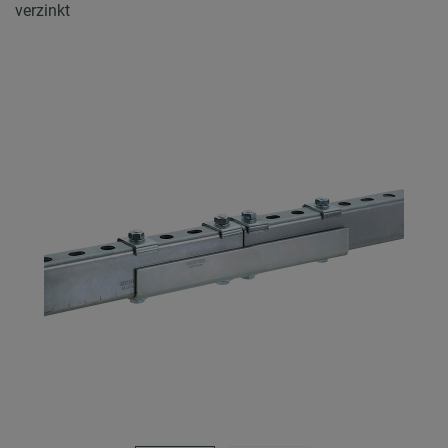
verzinkt