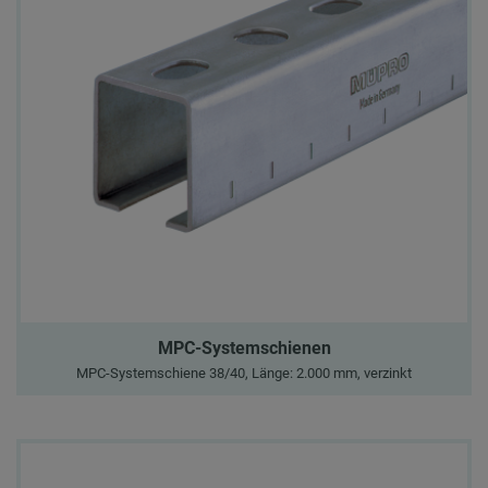
MPC-Systemschienen
MPC-Systemschiene 38/40, Länge: 2.000 mm, verzinkt