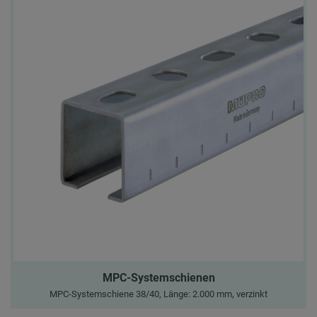
MPC-Systemschienen
MPC-Systemschiene 38/40, Länge: 2.000 mm, verzinkt