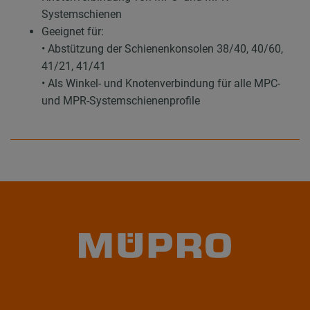
Systemschienen
Geeignet für:
• Abstützung der Schienenkonsolen 38/40, 40/60,
41/21, 41/41
• Als Winkel- und Knotenverbindung für alle MPC-
und MPR-Systemschienenprofile