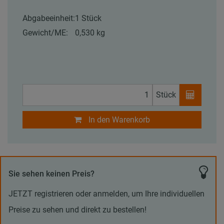
Abgabeeinheit:
1 Stück
Gewicht/ME:
0,530 kg
Stück
In den Warenkorb
Sie sehen keinen Preis?
JETZT registrieren oder anmelden, um Ihre individuellen
Preise zu sehen und direkt zu bestellen!