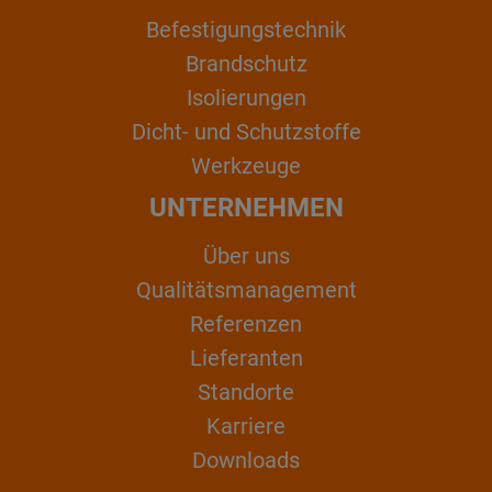
Befestigungstechnik
Brandschutz
Isolierungen
Dicht- und Schutzstoffe
Werkzeuge
UNTERNEHMEN
Über uns
Qualitätsmanagement
Referenzen
Lieferanten
Standorte
Karriere
Downloads