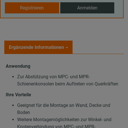
Registrieren
Anmelden
Ergänzende Informationen
Anwendung
Zur Abstützung von MPC- und MPR-
Schienenkonsolen beim Auftreten von Querkräften
Ihre Vorteile
Geeignet für die Montage an Wand, Decke und
Boden
Weitere Montagemöglichkeiten zur Winkel- und
Knotenverbindung von MPC- und MPR-