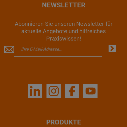
NEWSLETTER
Abonnieren Sie unseren Newsletter für
aktuelle Angebote und hilfreiches
Praxiswissen!
PRODUKTE