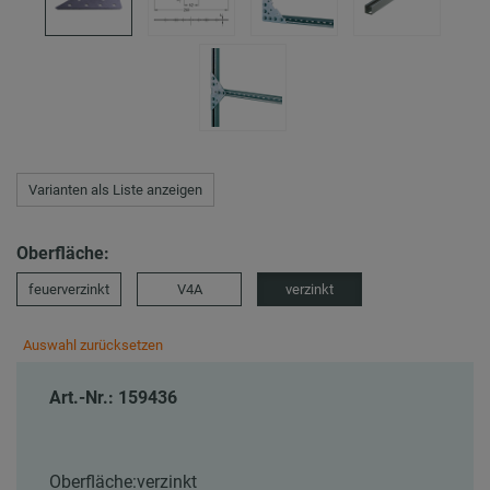
Varianten als Liste anzeigen
Oberfläche:
feuerverzinkt
V4A
verzinkt
Auswahl zurücksetzen
Art.-Nr.: 159436
Oberfläche:
verzinkt