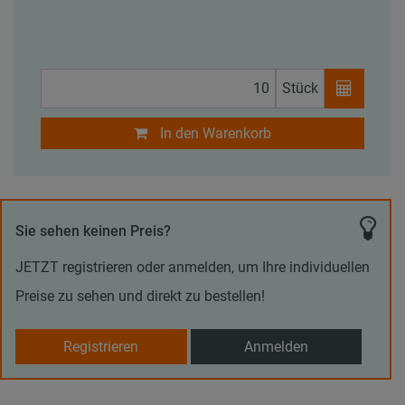
Stück
In den Warenkorb
Sie sehen keinen Preis?
JETZT registrieren oder anmelden, um Ihre individuellen
Preise zu sehen und direkt zu bestellen!
Registrieren
Anmelden