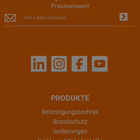
Praxiswissen!
PRODUKTE
Befestigungstechnik
Brandschutz
Isolierungen