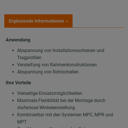
Ergänzende Informationen
Anwendung
Abspannung von Installationsschienen und
Tragprofilen
Versteifung von Rahmenkonstruktionen
Abspannung von Rohrschellen
Ihre Vorteile
Vielseitige Einsatzmöglichkeiten
Maximale Flexibilität bei der Montage durch
stufenlose Winkeleinstellung
Kombinierbar mit den Systemen MPC, MPR und
MPT