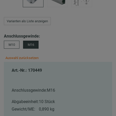
Varianten als Liste anzeigen
Anschlussgewinde:
M10
M16
Auswahl zurücksetzen
Art.-Nr.: 170449
Anschlussgewinde:
M16
Abgabeeinheit:
10 Stück
Gewicht/ME:
0,890 kg